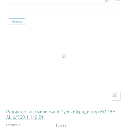
Уценка
Радиатор алюминиевый Русский радиатор КОРВЕТ
AL 6/500 1 110 Вт
Гарантия:
15 лет