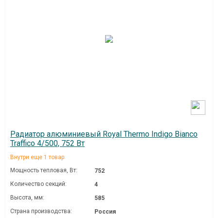
Радиатор алюминиевый Royal Thermo Indigo Bianco
Traffico 4/500, 752 Вт
Внутри еще 1 товар
Мощность тепловая, Вт:
752
Количество секций:
4
Высота, мм:
585
Страна производства:
Россия