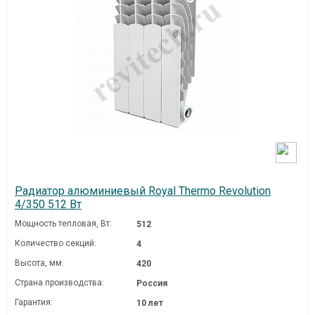
Радиатор алюминиевый Royal Thermo Revolution
4/350 512 Вт
Мощность тепловая, Вт:
512
Количество секций:
4
Высота, мм:
420
Страна производства:
Россия
Гарантия:
10 лет