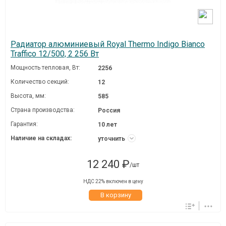
Радиатор алюминиевый Royal Thermo Indigo Bianco
Traffico 12/500, 2 256 Вт
Мощность тепловая, Вт:
2256
Количество секций:
12
Высота, мм:
585
Страна производства:
Россия
Гарантия:
10 лет
Наличие на складах:
уточнить
12 240 ₽
/шт
НДС 22% включен в цену
В корзину