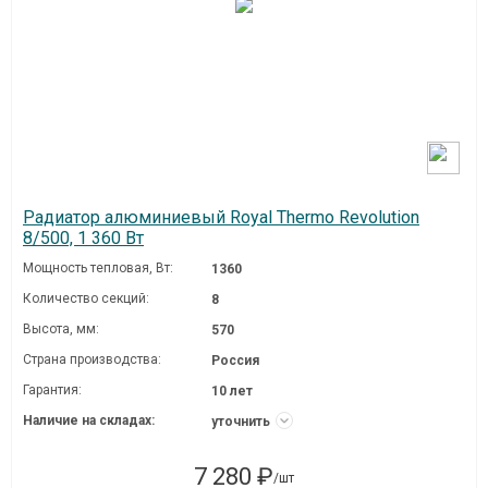
Радиатор алюминиевый Royal Thermo Revolution
8/500, 1 360 Вт
Мощность тепловая, Вт:
1360
Количество секций:
8
Высота, мм:
570
Страна производства:
Россия
Гарантия:
10 лет
Наличие на складах:
уточнить
7 280 ₽
/шт