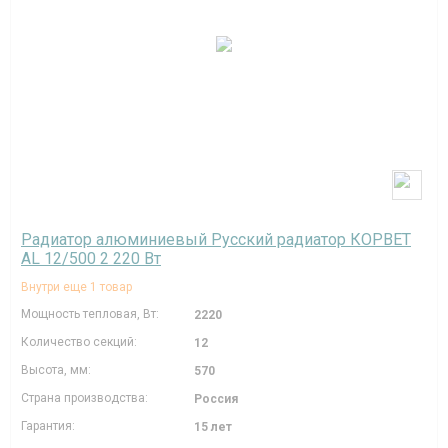
Радиатор алюминиевый Русский радиатор КОРВЕТ
AL 12/500 2 220 Вт
Внутри еще 1 товар
Мощность тепловая, Вт:
2220
Количество секций:
12
Высота, мм:
570
Страна производства:
Россия
Гарантия:
15 лет