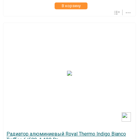
В корзину
Радиатор алюминиевый Royal Thermo Indigo Bianco