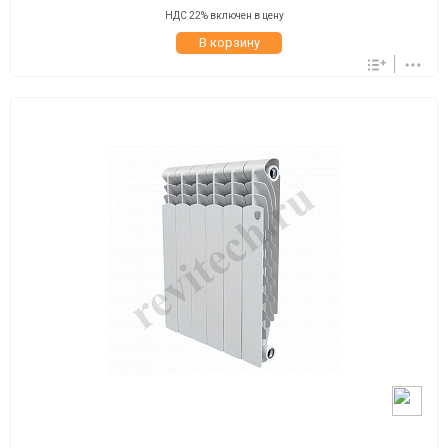
НДС 22% включен в цену
В корзину