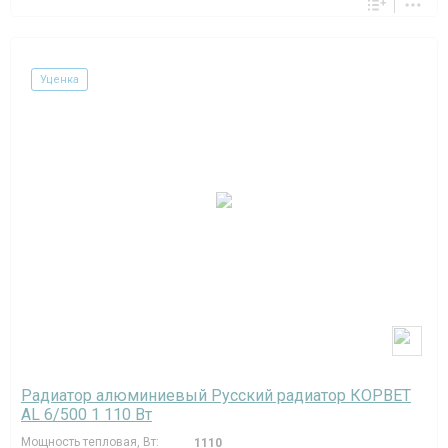
Уценка
Радиатор алюминиевый Русский радиатор КОРВЕТ
AL 6/500 1 110 Вт
Мощность тепловая, Вт:
1110