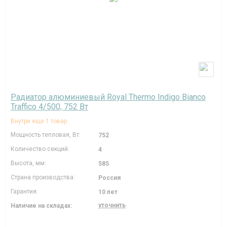
Радиатор алюминиевый Royal Thermo Indigo Bianco
Traffico 4/500, 752 Вт
Внутри еще 1 товар
Мощность тепловая, Вт:
752
Количество секций:
4
Высота, мм:
585
Страна производства:
Россия
Гарантия:
10 лет
уточнить
Наличие на складах: