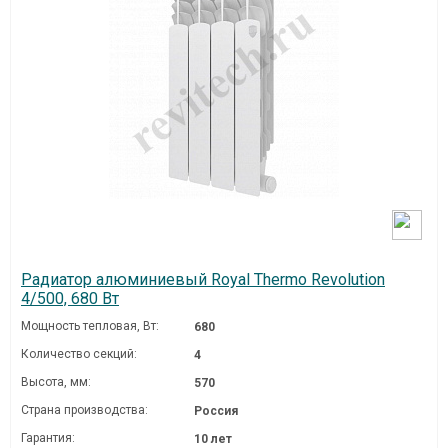
Радиатор алюминиевый Royal Thermo Revolution
4/500, 680 Вт
Мощность тепловая, Вт:
680
Количество секций:
4
Высота, мм:
570
Страна производства:
Россия
Гарантия:
10 лет