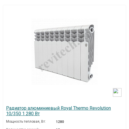
Радиатор алюминиевый Royal Thermo Revolution
10/350 1 280 Вт
Мощность тепловая, Вт:
1280