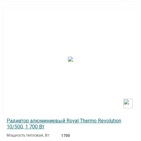
Радиатор алюминиевый Royal Thermo Revolution
10/500, 1 700 Вт
Мощность тепловая, Вт:
1700