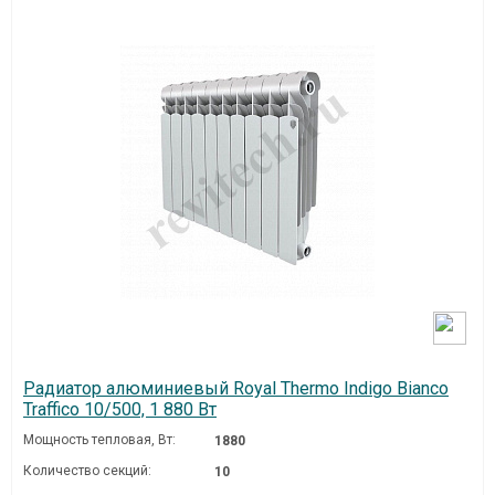
Радиатор алюминиевый Royal Thermo Indigo Bianco
Traffico 10/500, 1 880 Вт
Мощность тепловая, Вт:
1880
Количество секций:
10