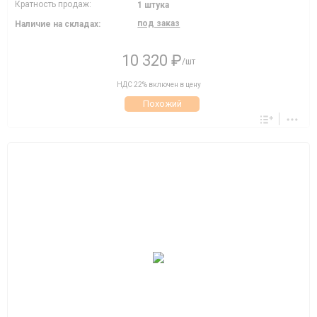
Кратность продаж:
1 штука
под заказ
Наличие на складах:
10 320 ₽
/шт
НДС 22% включен в цену
Похожий