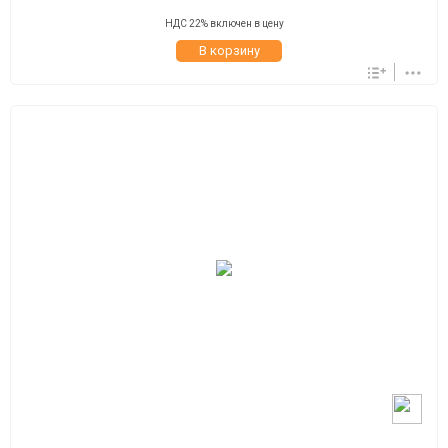
НДС 22% включен в цену
В корзину