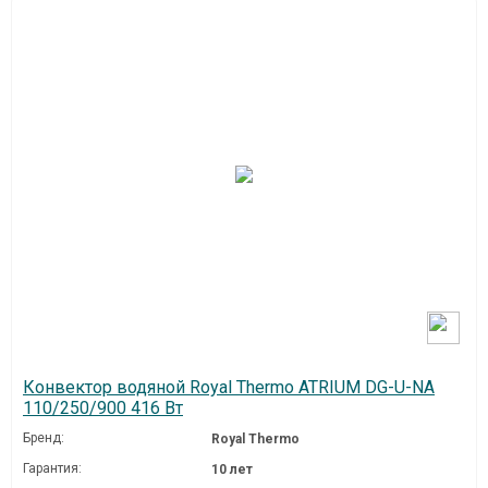
Конвектор водяной Royal Thermo ATRIUM DG-U-NA
110/250/900 416 Вт
Бренд:
Royal Thermo
Гарантия:
10 лет