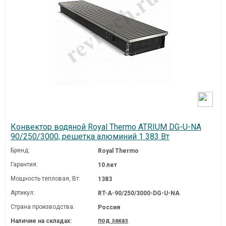
Конвектор водяной Royal Thermo ATRIUM DG-U-NA
90/250/3000, решетка алюминий 1 383 Вт
Бренд:
Royal Thermo
Гарантия:
10 лет
Мощность тепловая, Вт:
1383
Артикул:
RT-A-90/250/3000-DG-U-NA
Страна производства:
Россия
под заказ
Наличие на складах: