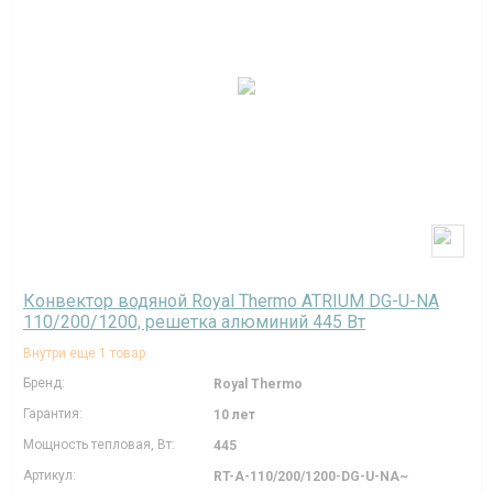
Конвектор водяной Royal Thermo ATRIUM DG-U-NA
110/200/1200, решетка алюминий 445 Вт
Внутри еще 1 товар
Бренд:
Royal Thermo
Гарантия:
10 лет
Мощность тепловая, Вт:
445
Артикул:
RT-A-110/200/1200-DG-U-NA~