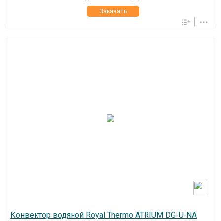
Заказать
Конвектор водяной Royal Thermo ATRIUM DG-U-NA