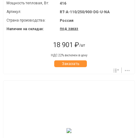
Мощность тепловая, Вт:
416
Артикул:
RT-A-110/250/900-DG-U-NA
Страна производства:
Россия
под заказ
Наличие на складах:
18 901 ₽
/шт
НДС 22% включен в цену
Заказать