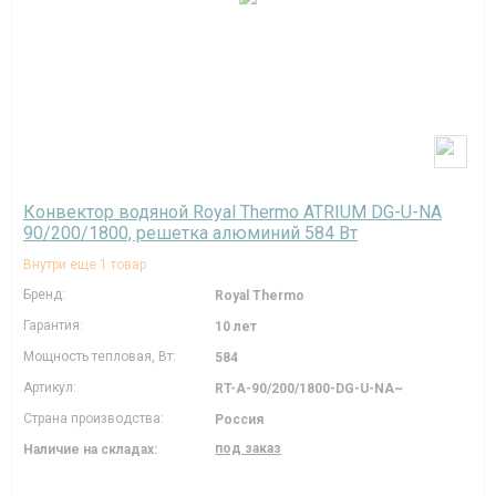
Конвектор водяной Royal Thermo ATRIUM DG-U-NA
90/200/1800, решетка алюминий 584 Вт
Внутри еще 1 товар
Бренд:
Royal Thermo
Гарантия:
10 лет
Мощность тепловая, Вт:
584
Артикул:
RT-A-90/200/1800-DG-U-NA~
Страна производства:
Россия
под заказ
Наличие на складах: