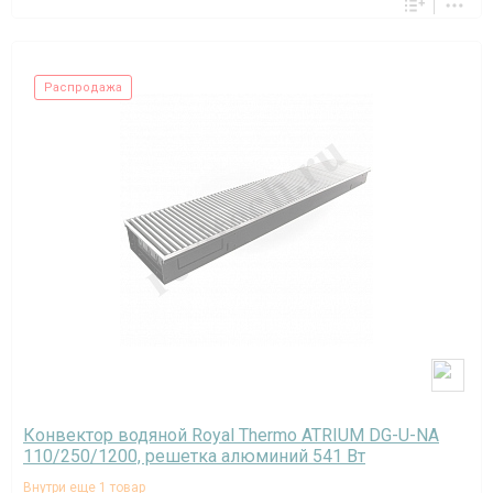
Распродажа
Конвектор водяной Royal Thermo ATRIUM DG-U-NA
110/250/1200, решетка алюминий 541 Вт
Внутри еще 1 товар