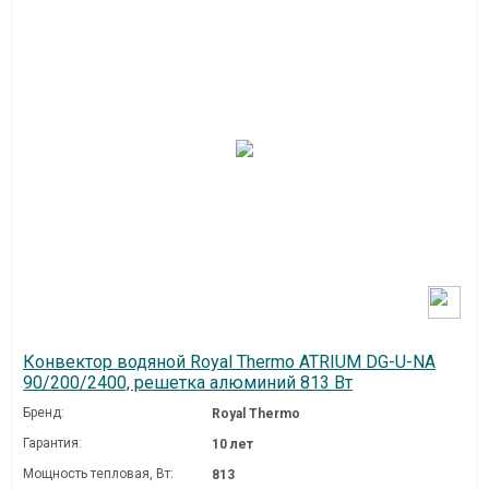
Конвектор водяной Royal Thermo ATRIUM DG-U-NA
90/200/2400, решетка алюминий 813 Вт
Бренд:
Royal Thermo
Гарантия:
10 лет
Мощность тепловая, Вт:
813