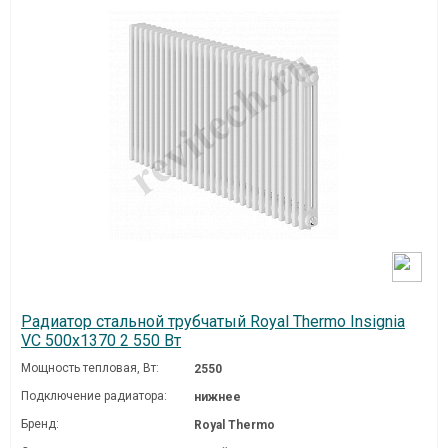
Радиатор стальной трубчатый Royal Thermo Insignia
VC 500x1370 2 550 Вт
Мощность тепловая, Вт:
2550
Подключение радиатора:
нижнее
Бренд:
Royal Thermo