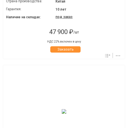
Страна производства:
Китай
Гарантия:
10 лет
под заказ
Наличие на складах:
47 900 ₽
/шт
НДС 22% включен в цену
Заказать