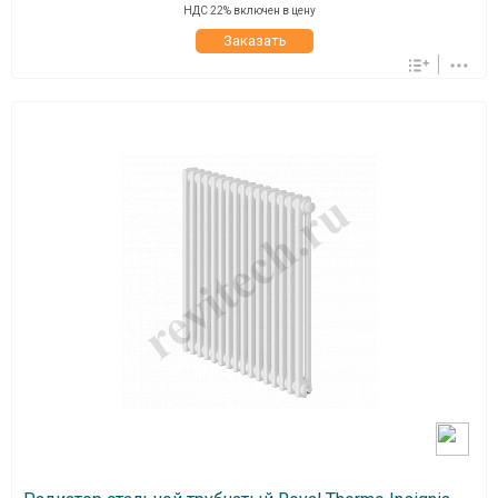
НДС 22% включен в цену
Заказать