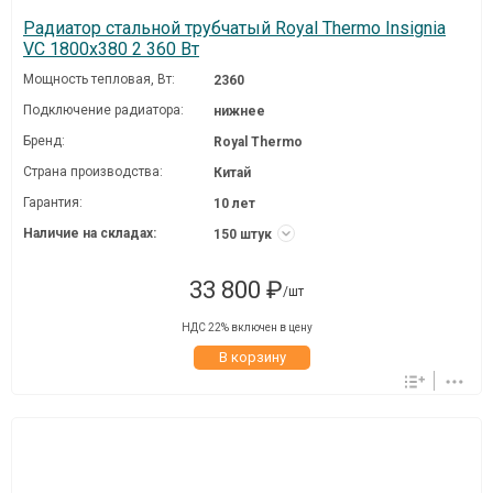
Радиатор стальной трубчатый Royal Thermo Insignia
VC 1800x380 2 360 Вт
Мощность тепловая, Вт:
2360
Подключение радиатора:
нижнее
Бренд:
Royal Thermo
Страна производства:
Китай
Гарантия:
10 лет
Наличие на складах:
150 штук
33 800 ₽
/шт
НДС 22% включен в цену
В корзину