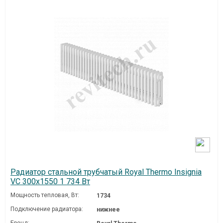
Радиатор стальной трубчатый Royal Thermo Insignia
VC 300x1550 1 734 Вт
Мощность тепловая, Вт:
1734
Подключение радиатора:
нижнее