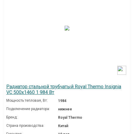
Радиатор стальной трубчатый Royal Thermo Insignia
VC 500x1460 1 984 Вт
Мощность тепловая, Вт:
1984
Подключение радиатора:
нижнее
Бренд:
Royal Thermo
Страна производства:
Китай