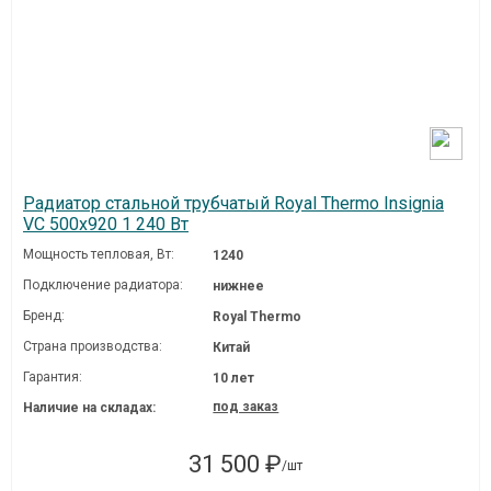
Радиатор стальной трубчатый Royal Thermo Insignia
VC 500x920 1 240 Вт
Мощность тепловая, Вт:
1240
Подключение радиатора:
нижнее
Бренд:
Royal Thermo
Страна производства:
Китай
Гарантия:
10 лет
под заказ
Наличие на складах:
31 500 ₽
/шт