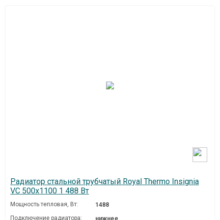
Радиатор стальной трубчатый Royal Thermo Insignia
VC 500x1100 1 488 Вт
Мощность тепловая, Вт:
1488
Подключение радиатора:
нижнее