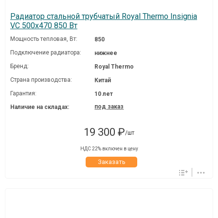
Радиатор стальной трубчатый Royal Thermo Insignia
VC 500x470 850 Вт
Мощность тепловая, Вт:
850
Подключение радиатора:
нижнее
Бренд:
Royal Thermo
Страна производства:
Китай
Гарантия:
10 лет
под заказ
Наличие на складах:
19 300 ₽
/шт
НДС 22% включен в цену
Заказать