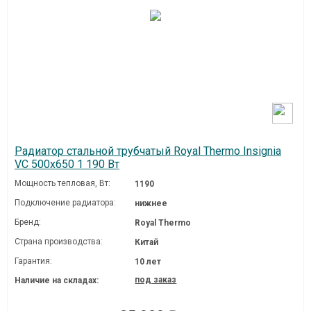
Радиатор стальной трубчатый Royal Thermo Insignia
VC 500x650 1 190 Вт
Мощность тепловая, Вт:
1190
Подключение радиатора:
нижнее
Бренд:
Royal Thermo
Страна производства:
Китай
Гарантия:
10 лет
под заказ
Наличие на складах: