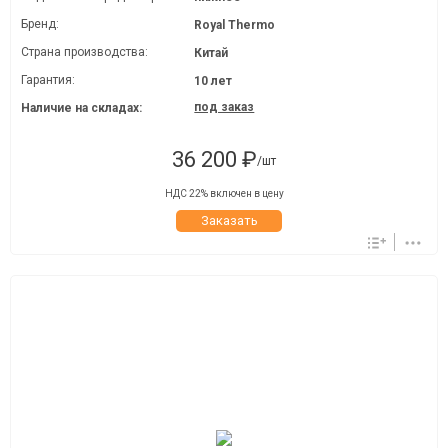
Бренд:
Royal Thermo
Страна производства:
Китай
Гарантия:
10 лет
под заказ
Наличие на складах:
36 200 ₽
/шт
НДС 22% включен в цену
Заказать