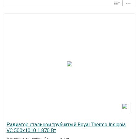
Радиатор стальной трубчатый Royal Thermo Insignia
VC 500x1010 1 870 Вт