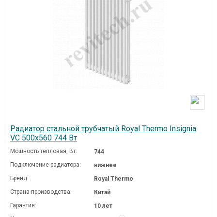
Радиатор стальной трубчатый Royal Thermo Insignia
VC 500x560 744 Вт
Мощность тепловая, Вт:
744
Подключение радиатора:
нижнее
Бренд:
Royal Thermo
Страна производства:
Китай
Гарантия:
10 лет