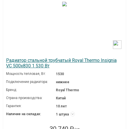
Радиатор стальной трубчатый Royal Thermo Insignia
VC 500x830 1 530 Вт
Мощность тепловая, Вт:
1530
Подключение радиатора:
нижнее
Бренд:
Royal Thermo
Страна производства:
Китай
Гарантия:
10 лет
Наличие на складах:
1 штука
30 740 ₽