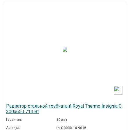
Радиатор стальной трубчатый Royal Thermo Insignia C
300x650 714 Вт
Гарантия:
10 лет
Артикул:
In-C3030.14.9016