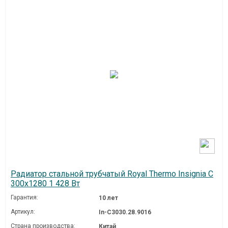
Радиатор стальной трубчатый Royal Thermo Insignia C
300x1280 1 428 Вт
Гарантия:
10 лет
Артикул:
In-C3030.28.9016
Страна производства:
Китай