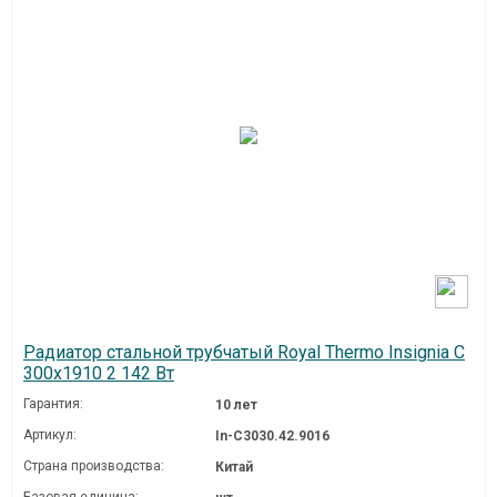
Радиатор стальной трубчатый Royal Thermo Insignia C
300x1910 2 142 Вт
Гарантия:
10 лет
Артикул:
In-C3030.42.9016
Страна производства:
Китай