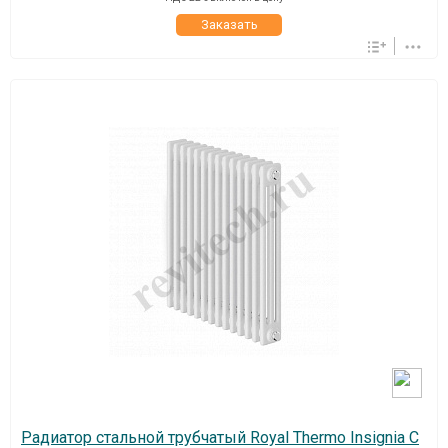
Заказать
Радиатор стальной трубчатый Royal Thermo Insignia C