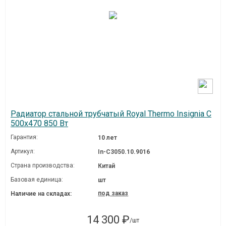
Радиатор стальной трубчатый Royal Thermo Insignia C
500x470 850 Вт
Гарантия:
10 лет
Артикул:
In-C3050.10.9016
Страна производства:
Китай
Базовая единица:
шт
под заказ
Наличие на складах:
14 300 ₽
/шт