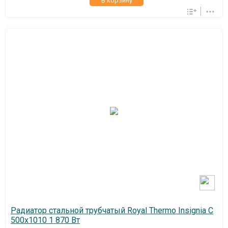
В корзину
Радиатор стальной трубчатый Royal Thermo Insignia C
500x1010 1 870 Вт