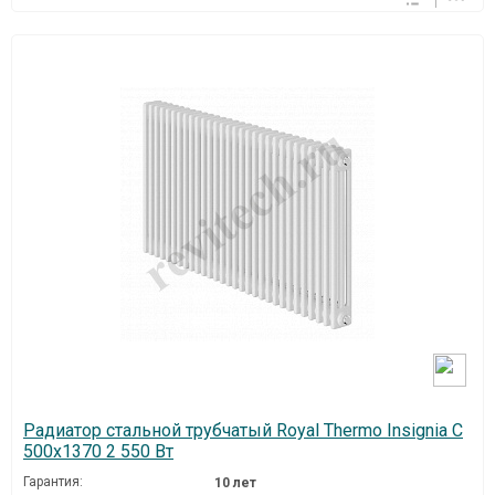
Радиатор стальной трубчатый Royal Thermo Insignia C
500x1370 2 550 Вт
Гарантия:
10 лет