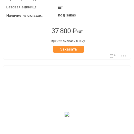
Базовая единица:
шт
под заказ
Наличие на складах:
37 800 ₽
/шт
НДС 22% включен в цену
Заказать