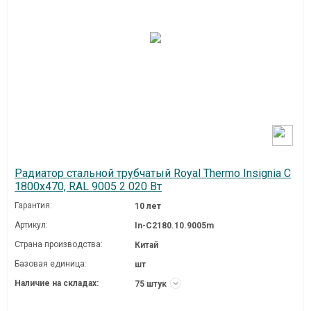
Радиатор стальной трубчатый Royal Thermo Insignia C
1800x470, RAL 9005 2 020 Вт
Гарантия:
10 лет
Артикул:
In-C2180.10.9005m
Страна производства:
Китай
Базовая единица:
шт
Наличие на складах:
75 штук