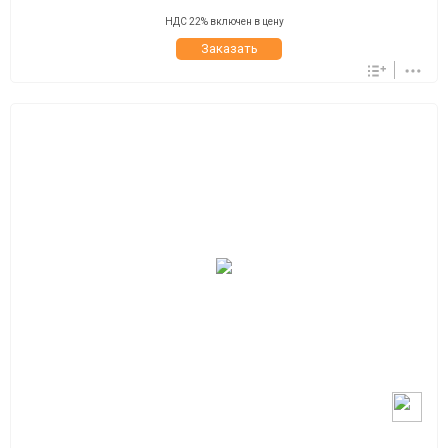
НДС 22% включен в цену
Заказать