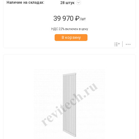
Наличие на складах:
28 штук
39 970 ₽
/шт
НДС 22% включен в цену
В корзину