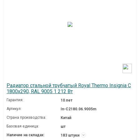
Радиатор стальной трубчатый Royal Thermo Insignia C
1800x290, RAL 9005 1 212 Вт
Гарантия:
10 лет
Артикул:
In-C2180.06.9005m
Страна производства:
Китай
Базовая единица:
шт
Наличие на складах:
183 штуки