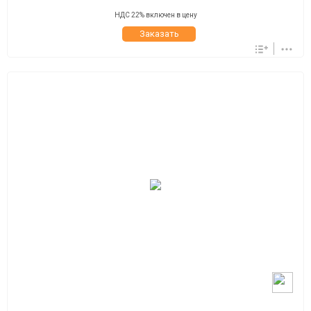
НДС 22% включен в цену
Заказать