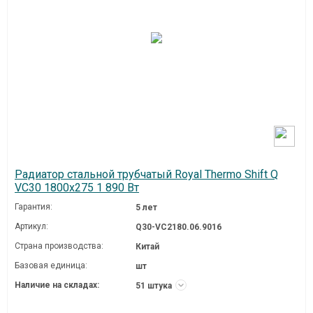
Радиатор стальной трубчатый Royal Thermo Shift Q
VC30 1800x275 1 890 Вт
Гарантия:
5 лет
Артикул:
Q30-VC2180.06.9016
Страна производства:
Китай
Базовая единица:
шт
Наличие на складах:
51 штука