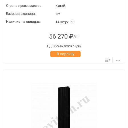
Страна производства:
Китай
Базовая единица:
шт
Наличие на складах:
14 штук
56 270 ₽
/шт
НДС 22% включен в цену
В корзину