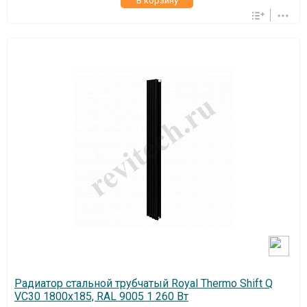
В корзину
Радиатор стальной трубчатый Royal Thermo Shift Q
VC30 1800x185, RAL 9005 1 260 Вт