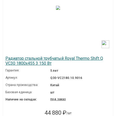
Радиатор стальной трубчатый Royal Thermo Shift Q
VC30 1800x455 3 150 Вт
Гарантия:
5 лет
Артикул:
Q30-VC2180.10.9016
Страна производства:
Китай
Базовая единица:
шт
под заказ
Наличие на складах:
44 880 ₽
/шт