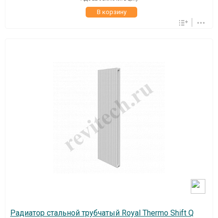
В корзину
Радиатор стальной трубчатый Royal Thermo Shift Q