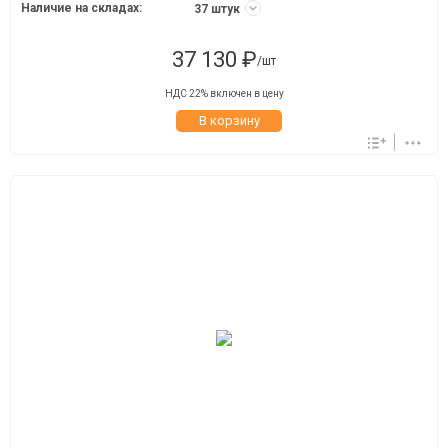
Наличие на складах:
37 штук
37 130 ₽
/шт
НДС 22% включен в цену
В корзину