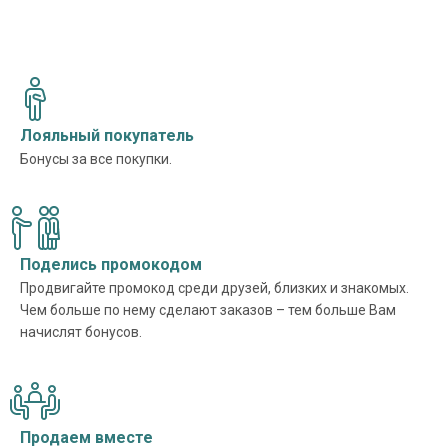
Лояльный покупатель
Бонусы за все покупки.
Поделись промокодом
Продвигайте промокод среди друзей, близких и знакомых.
Чем больше по нему сделают заказов – тем больше Вам
начислят бонусов.
Продаем вместе