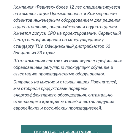
Компания «Ревитех» более 12 лет специализируется
на комплектации Промышленных и Коммерческих
объектов инженерным оборудованием для решения
задач отопления, водоснабжения и водоотведения.
Имеется допуск СРО на проектирование. Сервисный
Центр сертифицирован по международному
стандарту TUV. Официальный дистрибьютор 62
брендов из 33 стран.
Штат компании состоит из инженеров с профильным
образованием регулярно проходящих обучение и
аттестацию производителями оборудования.
Опираясь на мнение и отзывы наших Покупателей,
мы отобрали продуктовый портфель
энергоэффективного оборудования, оптимально
отвечающего критериям цена/качество ведущих
европейских и российских производителей.
ПОСМОТРЕТЬ ПРЕЗЕНТАЦИЮ