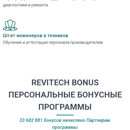
диагностики и ремонта
Штат инженеров и техников
Обучение и аттестация персонала производителем.
REVITECH BONUS
ПЕРСОНАЛЬНЫЕ БОНУСНЫЕ
ПРОГРАММЫ
33 682 881 бонусов начислено Партнерам
программы