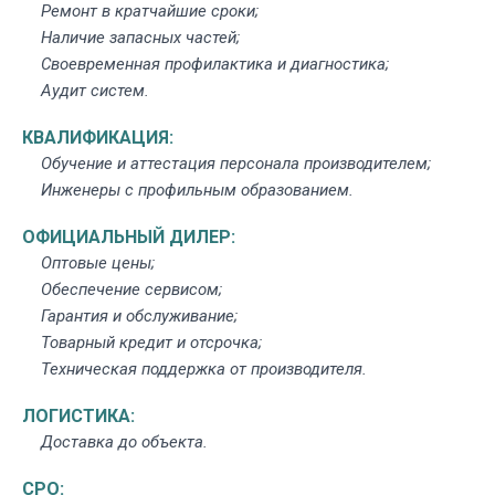
Ремонт в кратчайшие сроки;
Наличие запасных частей;
Своевременная профилактика и диагностика;
Аудит систем.
КВАЛИФИКАЦИЯ:
Обучение и аттестация персонала производителем;
Инженеры с профильным образованием.
ОФИЦИАЛЬНЫЙ ДИЛЕР:
Оптовые цены;
Обеспечение сервисом;
Гарантия и обслуживание;
Товарный кредит и отсрочка;
Техническая поддержка от производителя.
ЛОГИСТИКА:
Доставка до объекта.
СРО: