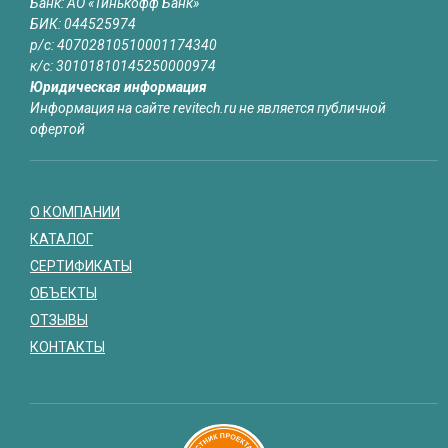
Банк: АО «Тинькофф Банк»
БИК: 044525974
р/с: 40702810510001174340
к/с: 30101810145250000974
Юридическая информация
Информация на сайте revitech.ru не является публичной
офертой
О КОМПАНИИ
КАТАЛОГ
СЕРТИФИКАТЫ
ОБЪЕКТЫ
ОТЗЫВЫ
КОНТАКТЫ