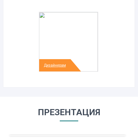
Дизайнерам
ПРЕЗЕНТАЦИЯ