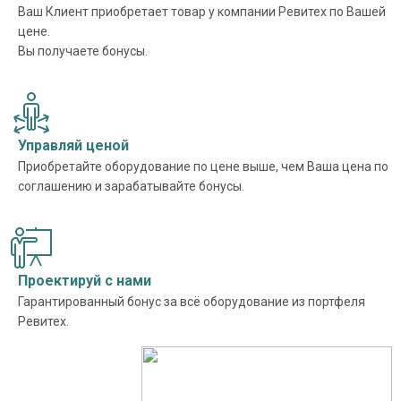
Ваш Клиент приобретает товар у компании Ревитех по Вашей
цене.
Вы получаете бонусы.
Управляй ценой
Приобретайте оборудование по цене выше, чем Ваша цена по
соглашению и зарабатывайте бонусы.
Проектируй с нами
Гарантированный бонус за всё оборудование из портфеля
Ревитех.