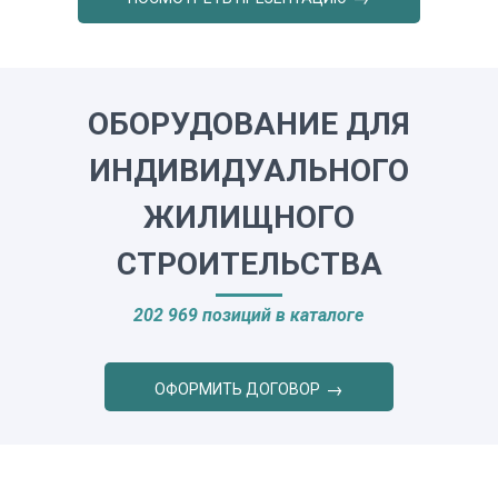
ОБОРУДОВАНИЕ ДЛЯ
ИНДИВИДУАЛЬНОГО
ЖИЛИЩНОГО
СТРОИТЕЛЬСТВА
202 969 позиций в каталоге
ОФОРМИТЬ ДОГОВОР