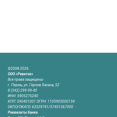
©2008-2026.
ООО «Ревитех»
Все права защищены
г. Пермь, ул. Героев Хасана, 52
8 (342) 299-99-40
ИНН: 5905275240
КПП: 590401001 ОГРН: 1105905000134
ОКПО/ОКАТО: 63329741/57401367000
Реквизиты банка