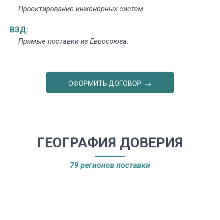
Проектирование инженерных систем.
ВЭД:
Прямые поставки из Евросоюза.
ОФОРМИТЬ ДОГОВОР
ГЕОГРАФИЯ ДОВЕРИЯ
79 регионов поставки