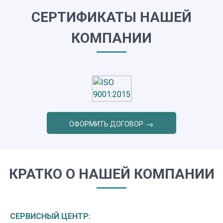
СЕРТИФИКАТЫ НАШЕЙ
КОМПАНИИ
ОФОРМИТЬ ДОГОВОР
КРАТКО О НАШЕЙ КОМПАНИИ
СЕРВИСНЫЙ ЦЕНТР: