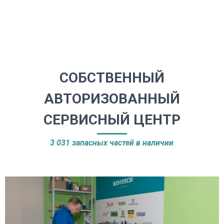
Оформление доставки до
Отсрочки платежа и
объекта
различные варианты оплаты
СОБСТВЕННЫЙ
АВТОРИЗОВАННЫЙ
СЕРВИСНЫЙ ЦЕНТР
3 031 запасных частей в наличии