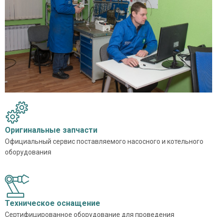
Оригинальные запчасти
Официальный сервис поставляемого насосного и котельного
оборудования
Техническое оснащение
Сертифицированное оборудование для проведения