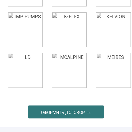
ОФОРМИТЬ ДОГОВОР