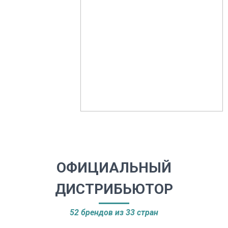
ОФИЦИАЛЬНЫЙ
ДИСТРИБЬЮТОР
52 брендов из 33 стран