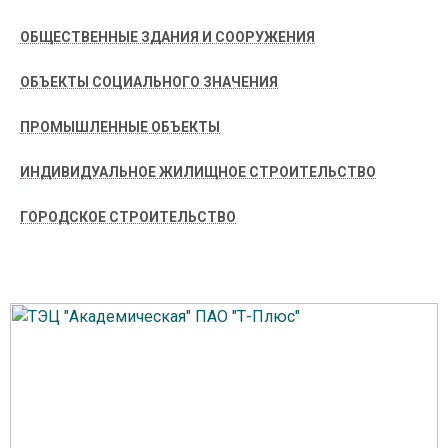
ОБЩЕСТВЕННЫЕ ЗДАНИЯ И СООРУЖЕНИЯ
ОБЪЕКТЫ СОЦИАЛЬНОГО ЗНАЧЕНИЯ
ПРОМЫШЛЕННЫЕ ОБЪЕКТЫ
ИНДИВИДУАЛЬНОЕ ЖИЛИЩНОЕ СТРОИТЕЛЬСТВО
ГОРОДСКОЕ СТРОИТЕЛЬСТВО