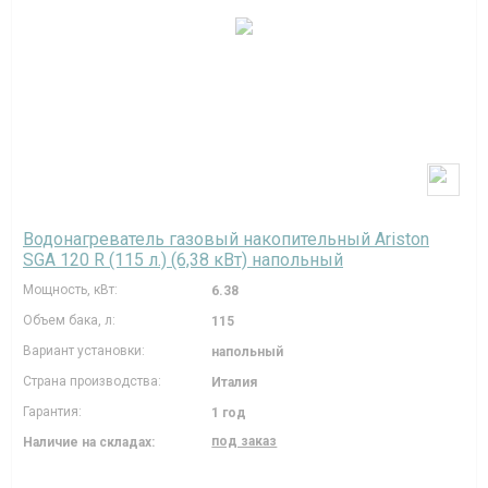
Водонагреватель газовый накопительный Ariston
SGA 120 R (115 л.) (6,38 кВт) напольный
Мощность, кВт:
6.38
Объем бака, л:
115
Вариант установки:
напольный
Страна производства:
Италия
Гарантия:
1 год
под заказ
Наличие на складах: