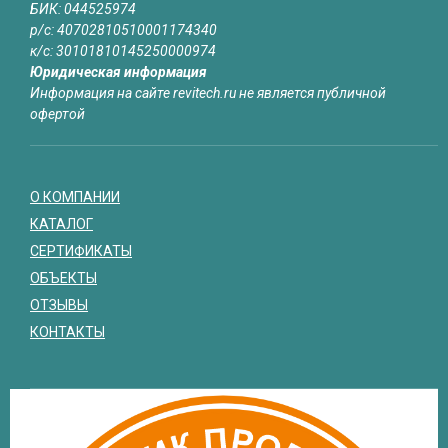
БИК: 044525974
р/с: 40702810510001174340
к/с: 30101810145250000974
Юридическая информация
Информация на сайте revitech.ru не является публичной
офертой
О КОМПАНИИ
КАТАЛОГ
СЕРТИФИКАТЫ
ОБЪЕКТЫ
ОТЗЫВЫ
КОНТАКТЫ