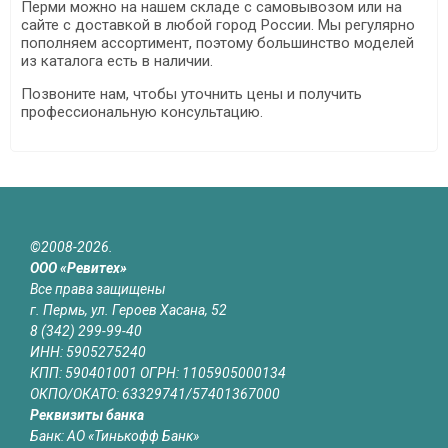
Перми можно на нашем складе с самовывозом или на
сайте с доставкой в любой город России. Мы регулярно
пополняем ассортимент, поэтому большинство моделей
из каталога есть в наличии.
Позвоните нам, чтобы уточнить цены и получить
профессиональную консультацию.
©2008-2026.
ООО «Ревитех»
Все права защищены
г. Пермь, ул. Героев Хасана, 52
8 (342) 299-99-40
ИНН: 5905275240
КПП: 590401001 ОГРН: 1105905000134
ОКПО/ОКАТО: 63329741/57401367000
Реквизиты банка
Банк: АО «Тинькофф Банк»