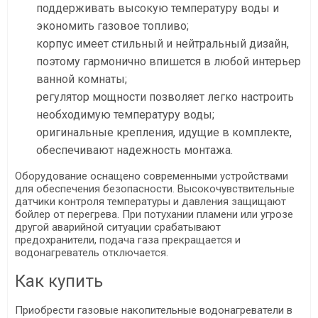
поддерживать высокую температуру воды и
экономить газовое топливо;
корпус имеет стильный и нейтральный дизайн,
поэтому гармонично впишется в любой интерьер
ванной комнаты;
регулятор мощности позволяет легко настроить
необходимую температуру воды;
оригинальные крепления, идущие в комплекте,
обеспечивают надежность монтажа.
Оборудование оснащено современными устройствами
для обеспечения безопасности. Высокочувствительные
датчики контроля температуры и давления защищают
бойлер от перегрева. При потухании пламени или угрозе
другой аварийной ситуации срабатывают
предохранители, подача газа прекращается и
водонагреватель отключается.
Как купить
Приобрести газовые накопительные водонагреватели в