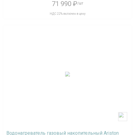
71 990 ₽
/шт
НДС 22% включен в цену
Водонагреватель газовый накопительный Ariston