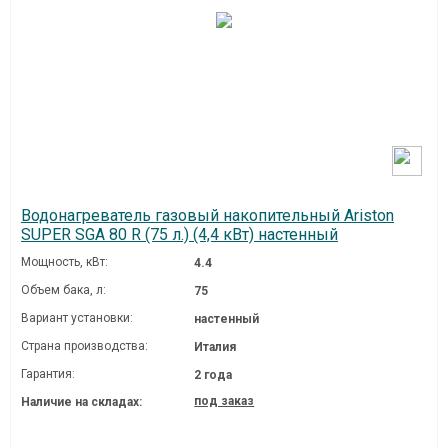
Водонагреватель газовый накопительный Ariston
SUPER SGA 80 R (75 л.) (4,4 кВт) настенный
Мощность, кВт:
4.4
Объем бака, л:
75
Вариант установки:
настенный
Страна производства:
Италия
Гарантия:
2 года
под заказ
Наличие на складах: