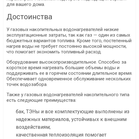
для вашего дома.
Достоинства
У газовых накопительных водонагревателей низкие
эксплуатационные затраты, так как газ — один из самых
бюджетных вариантов топлива. Кроме того, постепенный
нагрев воды не требует постоянно высокой мощности,
что помогает экономить топливный расход.
Оборудование высокопроизводительное. Способно за
короткое время нагревать большие объемы воды и
поддерживать ее в горячем состоянии длительное время.
Обеспечивает одновременное обслуживание нескольких
точек водозабора.
Также у газовых водонагревателей накопительного типа
есть следующие преимущества:
бак, ТЭНы и все комплектующие выполнены из
надежных материалов, устойчивых к внешним
воздействиям;
качественная теплоизоляция помогает