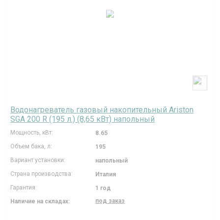
Водонагреватель газовый накопительный Ariston
SGA 200 R (195 л.) (8,65 кВт) напольный
Мощность, кВт:
8.65
Объем бака, л:
195
Вариант установки:
напольный
Страна производства:
Италия
Гарантия:
1 год
под заказ
Наличие на складах: