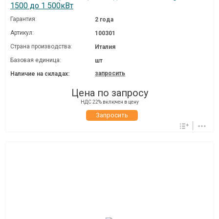
1500 до 1 500кВт
Гарантия:
2 года
Артикул:
100301
Страна производства:
Италия
Базовая единица:
шт
запросить
Наличие на складах:
Цена по запросу
НДС 22% включен в цену
Запросить