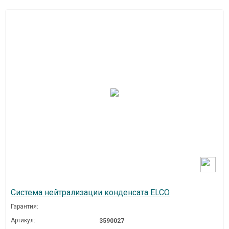
Система нейтрализации конденсата ELCO
Гарантия:
Артикул:
3590027