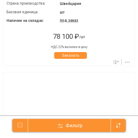
Страна производства:
Швейцария
Базовая единица:
шт
под заказ
Наличие на складах:
78 100 ₽
/шт
НДС 22% включен в цену
Заказать
Фильтр