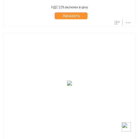
НДС 22% включен в цену
Заказать