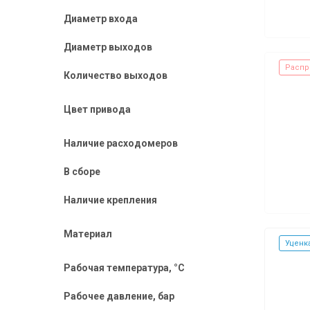
Диаметр входа
Диаметр выходов
Распр
Количество выходов
Цвет привода
Наличие расходомеров
В сборе
Наличие крепления
Материал
Уценк
Рабочая температура, °C
Рабочее давление, бар