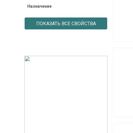
Назначение
ПОКАЗАТЬ ВСЕ СВОЙСТВА