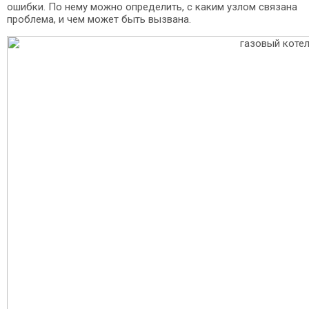
ошибки. По нему можно определить, с каким узлом связана
проблема, и чем может быть вызвана.