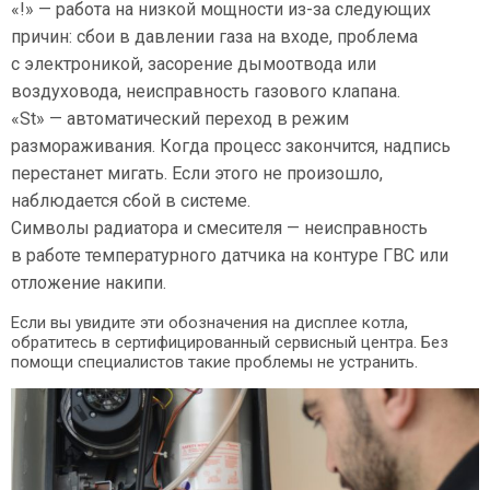
«!» — работа на низкой мощности из-за следующих
причин: сбои в давлении газа на входе, проблема
с электроникой, засорение дымоотвода или
воздуховода, неисправность газового клапана.
«St» — автоматический переход в режим
размораживания. Когда процесс закончится, надпись
перестанет мигать. Если этого не произошло,
наблюдается сбой в системе.
Символы радиатора и смесителя — неисправность
в работе температурного датчика на контуре ГВС или
отложение накипи.
Если вы увидите эти обозначения на дисплее котла,
обратитесь в сертифицированный сервисный центра. Без
помощи специалистов такие проблемы не устранить.