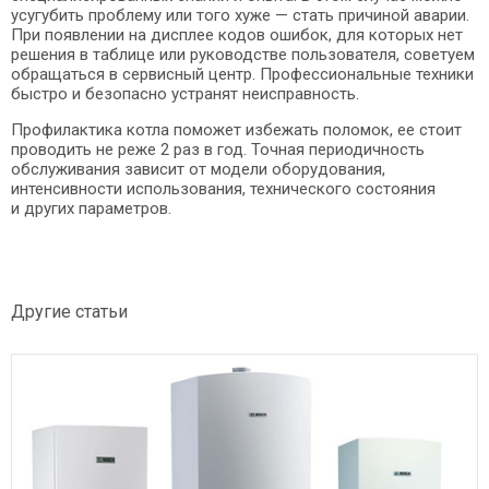
усугубить проблему или того хуже — стать причиной аварии.
При появлении на дисплее кодов ошибок, для которых нет
решения в таблице или руководстве пользователя, советуем
обращаться в сервисный центр. Профессиональные техники
быстро и безопасно устранят неисправность.
Профилактика котла поможет избежать поломок, ее стоит
проводить не реже 2 раз в год. Точная периодичность
обслуживания зависит от модели оборудования,
интенсивности использования, технического состояния
и других параметров.
Другие статьи