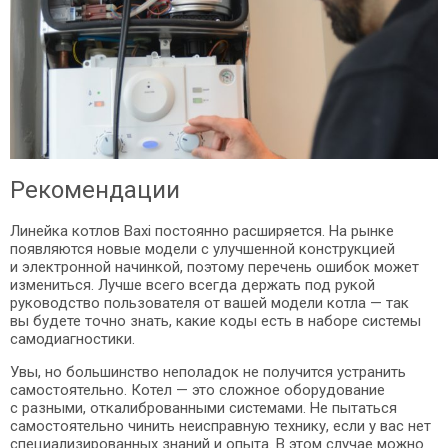
Рекомендации
Линейка котлов Baxi постоянно расширяется. На рынке
появляются новые модели с улучшенной конструкцией
и электронной начинкой, поэтому перечень ошибок может
измениться. Лучше всего всегда держать под рукой
руководство пользователя от вашей модели котла — так
вы будете точно знать, какие коды есть в наборе системы
самодиагностики.
Увы, но большинство неполадок не получится устранить
самостоятельно. Котел — это сложное оборудование
с разными, откалиброванными системами. Не пытаться
самостоятельно чинить неисправную технику, если у вас нет
специализированных знаний и опыта. В этом случае можно