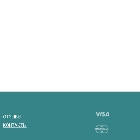
ОТЗЫВЫ
КОНТАКТЫ