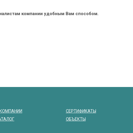
циалистам компании удобным Вам способом.
 КОМПАНИИ
СЕРТИФИКАТЫ
АТАЛОГ
ОБЪЕКТЫ