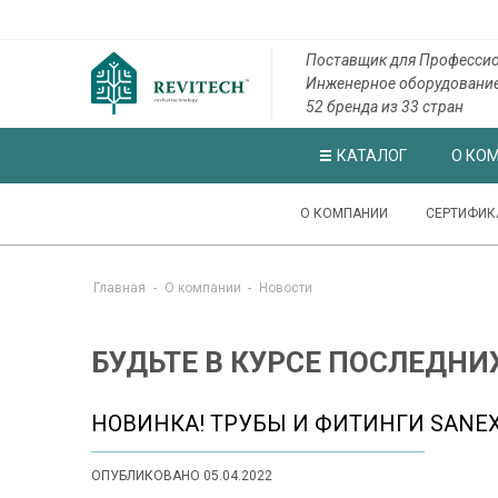
Поставщик для Профессио
Инженерное оборудовани
52 бренда из 33 стран
КАТАЛОГ
О КО
О КОМПАНИИ
СЕРТИФИК
Главная
-
О компании
-
Новости
БУДЬТЕ В КУРСЕ ПОСЛЕДНИ
НОВИНКА! ТРУБЫ И ФИТИНГИ SANE
ОПУБЛИКОВАНО 05.04.2022