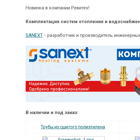
Новинка в компании Ревитех!
Комплектация систем отопления и водоснабжени
SANEXT
- разработчик и производитель инженерных
В наличии и под заказ:
Трубы из сшитого полиэтилена