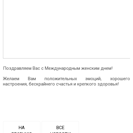
Поздравляем Вас с Международным женским днем!
Желаем Вам положительных эмоций, хорошего
настроения, бескрайнего счастья и крепкого здоровья!
НА
ВСЕ