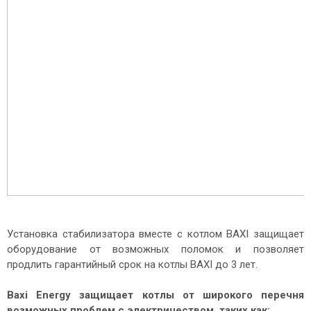
Установка стабилизатора вместе с котлом BAXI защищает
оборудование от возможных поломок и позволяет
продлить гарантийный срок на котлы BAXI до 3 лет.
Baxi Energy защищает котлы от широкого перечня
возможных проблем с электричеством, таких как: