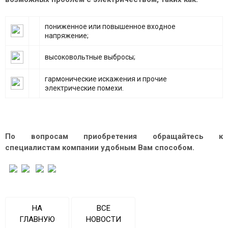
пониженное или повышенное входное
напряжение;
высоковольтные выбросы;
гармонические искажения и прочие
электрические помехи.
По вопросам приобретения обращайтесь к
специалистам компании удобным Вам способом.
НА
ВСЕ
ГЛАВНУЮ
НОВОСТИ