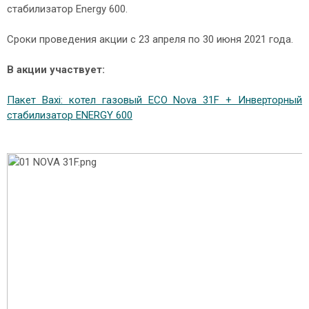
стабилизатор Energy 600.
Сроки проведения акции с 23 апреля по 30 июня 2021 года.
В акции участвует:
Пакет Baxi: котел газовый ECO Nova 31F + Инверторный
стабилизатор ENERGY 600