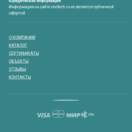
Юридическая информация
Информация на сайте revitech.ru не является публичной
офертой
О КОМПАНИИ
КАТАЛОГ
СЕРТИФИКАТЫ
ОБЪЕКТЫ
ОТЗЫВЫ
КОНТАКТЫ