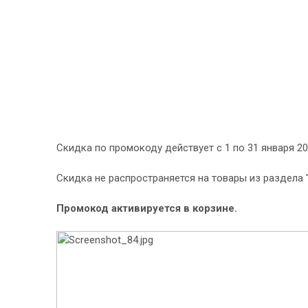
Скидка по промокоду действует с 1 по 31 января 20
Скидка не распространяется на товары из раздела 
Промокод активируется в корзине.