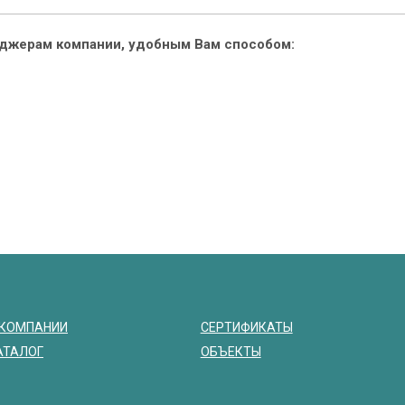
еджерам компании, удобным Вам способом:
 КОМПАНИИ
СЕРТИФИКАТЫ
АТАЛОГ
ОБЪЕКТЫ