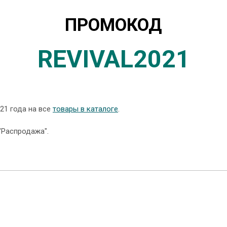
ПРОМОКОД
REVIVAL2021
21 года на все
товары в каталоге
.
"Распродажа".