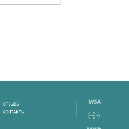
ОТЗЫВЫ
КОНТАКТЫ