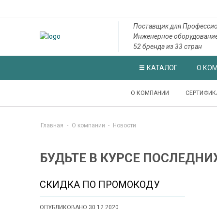
Поставщик для Профессио
Инженерное оборудовани
52 бренда из 33 стран
КАТАЛОГ
О КО
О КОМПАНИИ
СЕРТИФИК
Главная
-
О компании
-
Новости
БУДЬТЕ В КУРСЕ ПОСЛЕДНИ
СКИДКА ПО ПРОМОКОДУ
ОПУБЛИКОВАНО 30.12.2020