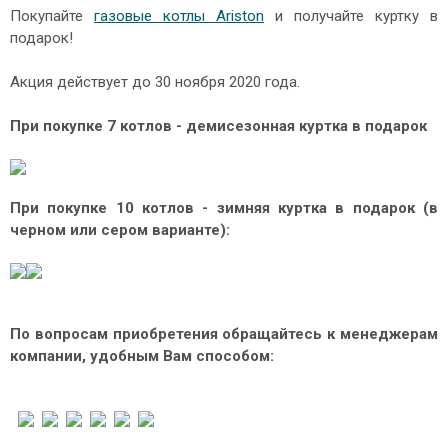
Покупайте
газовые котлы Ariston
и получайте куртку в
подарок!
Акция действует до 30 ноября 2020 года.
При покупке 7 котлов - демисезонная куртка в подарок
При покупке 10 котлов - зимняя куртка в подарок (в
черном или сером варианте):
По вопросам приобретения обращайтесь к менеджерам
компании, удобным Вам способом: