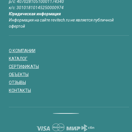
р/с: 40702810510001174340
к/с: 30101810145250000974
Юридическая информация
Информация на сайте revitech.ru не является публичной
офертой
О КОМПАНИИ
КАТАЛОГ
СЕРТИФИКАТЫ
ОБЪЕКТЫ
ОТЗЫВЫ
КОНТАКТЫ