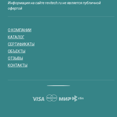
Информация на сайте revitech.ru не является публичной
офертой
О КОМПАНИИ
КАТАЛОГ
СЕРТИФИКАТЫ
ОБЪЕКТЫ
ОТЗЫВЫ
КОНТАКТЫ