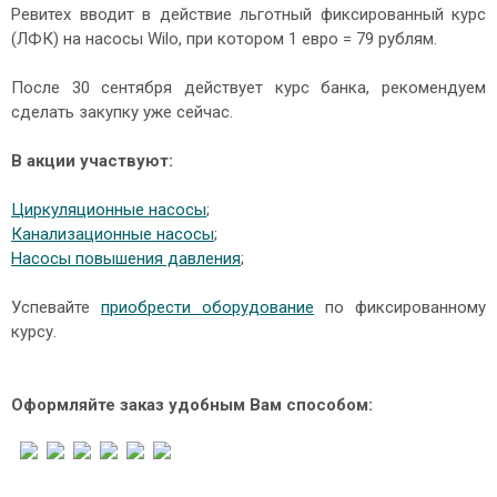
Ревитех вводит в действие льготный фиксированный курс
(ЛФК) на насосы Wilo, при котором 1 евро = 79 рублям.
После 30 сентября действует курс банка, рекомендуем
сделать закупку уже сейчас.
В акции участвуют:
Циркуляционные насосы
;
Канализационные насосы
;
Насосы повышения давления
;
Успевайте
приобрести оборудование
по фиксированному
курсу.
Оформляйте заказ удобным Вам способом: