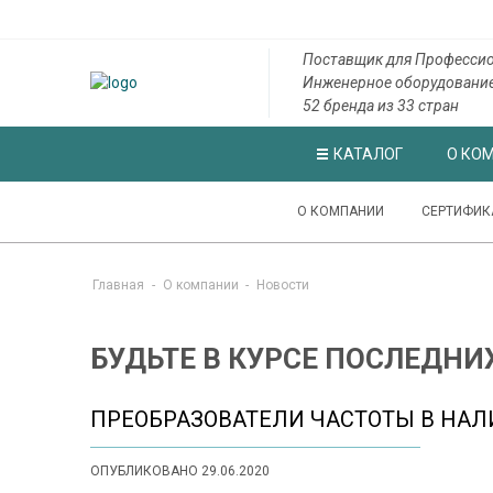
Поставщик для Профессио
Инженерное оборудовани
52 бренда из 33 стран
КАТАЛОГ
О КО
О КОМПАНИИ
СЕРТИФИК
Главная
-
О компании
-
Новости
БУДЬТЕ В КУРСЕ ПОСЛЕДНИ
ПРЕОБРАЗОВАТЕЛИ ЧАСТОТЫ В НА
ОПУБЛИКОВАНО 29.06.2020