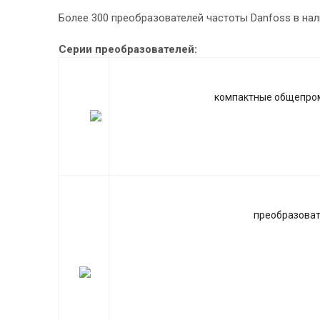
Более 300 преобразователей частоты Danfoss в нал
Серии преобразователей:
компактные общепром
преобразоват