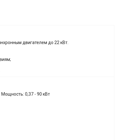
хронным двигателем до 22 кВт.
виям;
;
Мощность: 0,37 - 90 кВт