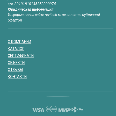
к/с: 30101810145250000974
Юридическая информация
Информация на сайте revitech.ru не является публичной
офертой
О КОМПАНИИ
КАТАЛОГ
СЕРТИФИКАТЫ
ОБЪЕКТЫ
ОТЗЫВЫ
КОНТАКТЫ