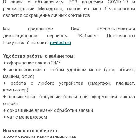
В связи с объявлением ВОЗ пандемии COVID-19 и
рекомендаций Минздрава, одной из мер безопасности
является сокращение личных контактов.
Мы предлагаем Вам воспользоваться
дистанционным сервисом "Кабинет Постоянного
Покупателя" на сайте
revitech.ru
Удобство работы с кабинетом:
+ оформление заказа 24/7
+ использование в любом удобном месте (дом, объект,
машина, офис)
+ работа с любого устройства (смартфон, планшет,
компьютер)
+ повышенные бонусные баллы при оформлении заказа
онлайн
+ сокращение времени обработки заявки
+ чат с менеджером
Возможности кабинета:
+ отображение персональных цен