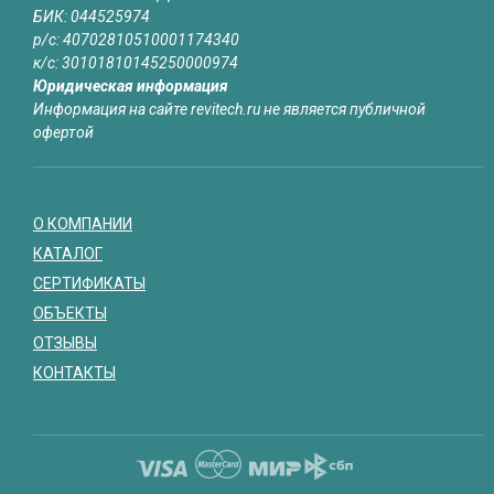
БИК: 044525974
р/с: 40702810510001174340
к/с: 30101810145250000974
Юридическая информация
Информация на сайте revitech.ru не является публичной
офертой
О КОМПАНИИ
КАТАЛОГ
СЕРТИФИКАТЫ
ОБЪЕКТЫ
ОТЗЫВЫ
КОНТАКТЫ