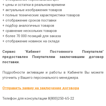
+ цены и остатки в реальном времени
+ актуальные изображения товаров
+ полные технические характеристики товаров
+ отображение сроков поставки
+ подбор аналогичных товаров
+ сравнение нескольких товаров
+ более 70 000 позиций для заказа
+ отображение новинок на складе
Сервис "Кабинет Постоянного Покупателя"
предоставлен Покупателям заключившим договор
поставки.
Подробности активации и работы в Кабинете Вы можете
уточнить у Вашего персонального менеджера.
Отправить заявку на заключение договора
Телефон для консультации 8(800)250-65-22