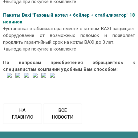
+выгода при покупке в комплекте
Пакеты Baxi "Газовый котел + бойлер + стабилизатор"
18
новинок
+установка стабилизатора вместе с котлом BAXI защищает
оборудование от возможных поломок и позволяет
продлить гарантийный срок на котлы BAXI до 3 лет.
+выгода при покупке в комплекте
По вопросам приобретения обращайтесь к
специалистам компании удобным Вам способом:
НА
ВСЕ
ГЛАВНУЮ
НОВОСТИ