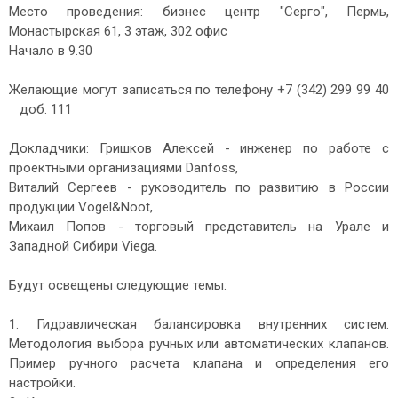
Место проведения: бизнес центр "Серго", Пермь,
Монастырская 61, 3 этаж, 302 офис
Начало в 9.30
Желающие могут записаться по телефону +7 (342) 299 99 40
доб. 111
Докладчики: Гришков Алексей - инженер по работе с
проектными организациями Danfoss,
Виталий Сергеев - руководитель по развитию в России
продукции Vogel&Noot,
Михаил Попов - торговый представитель на Урале и
Западной Сибири Viega.
Будут освещены следующие темы:
1. Гидравлическая балансировка внутренних систем.
Методология выбора ручных или автоматических клапанов.
Пример ручного расчета клапана и определения его
настройки.