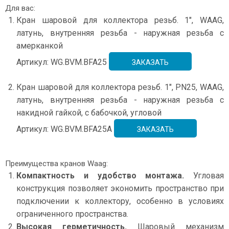
Для вас:
Кран шаровой для коллектора резьб. 1", WAAG,
латунь, внутренняя резьба - наружная резьба с
амерканкой
Артикул: WG.BVM.BFA25
ЗАКАЗАТЬ
Кран шаровой для коллектора резьб. 1", PN25, WAAG,
латунь, внутренняя резьба - наружная резьба с
накидной гайкой, с бабочкой, угловой
Артикул: WG.BVM.BFA25A
ЗАКАЗАТЬ
Преимущества кранов Waag:
Компактность и удобство монтажа.
Угловая
конструкция позволяет экономить пространство при
подключении к коллектору, особенно в условиях
ограниченного пространства.
Высокая герметичность.
Шаровый механизм