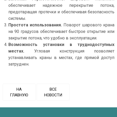
обеспечивает надежное перекрытие потока,
предотвращая протечки и обеспечивая безопасность
системы.
Простота использования.
Поворот шарового крана
на 90 градусов обеспечивает быстрое открытие или
закрытие потока, что удобно в эксплуатации.
Возможность установки в труднодоступных
местах.
Угловая конструкция позволяет
устанавливать краны в местах, где прямой доступ
затруднен.
НА
ВСЕ
ГЛАВНУЮ
НОВОСТИ