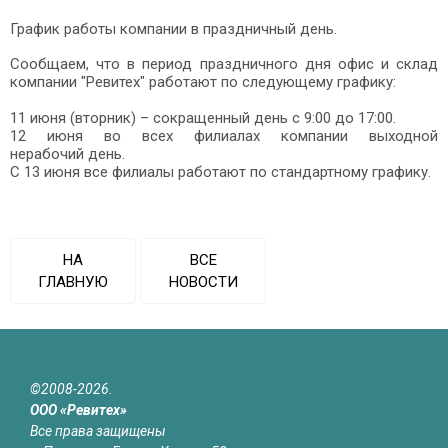
График работы компании в праздничный день.
Сообщаем, что в период праздничного дня офис и склад
компании "Ревитех" работают по следующему графику:
11 июня (вторник) – сокращенный день с 9:00 до 17:00.
12 июня во всех филиалах компании выходной
нерабочий день.
С 13 июня все филиалы работают по стандартному графику.
НА
ВСЕ
ГЛАВНУЮ
НОВОСТИ
©2008-2026.
ООО «Ревитех»
Все права защищены