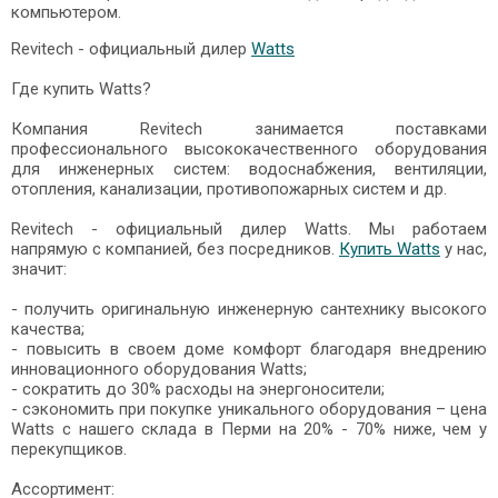
компьютером.
Revitech - официальный дилер
Watts
Где купить Watts?
Компания Revitech занимается поставками
профессионального высококачественного оборудования
для инженерных систем: водоснабжения, вентиляции,
отопления, канализации, противопожарных систем и др.
Revitech - официальный дилер Watts. Мы работаем
напрямую с компанией, без посредников.
Купить Watts
у нас,
значит:
- получить оригинальную инженерную сантехнику высокого
качества;
- повысить в своем доме комфорт благодаря внедрению
инновационного оборудования Watts;
- сократить до 30% расходы на энергоносители;
- сэкономить при покупке уникального оборудования – цена
Watts с нашего склада в Перми на 20% - 70% ниже, чем у
перекупщиков.
Ассортимент: