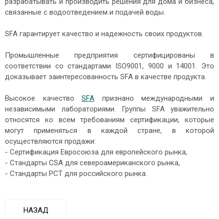
разрабатывать и производить решения для дома и бизнеса,
связанные с водоотведением и подачей воды.
SFA гарантирует качество и надежность своих продуктов.
Промышленные предприятия сертифицированы в
соответствии со стандартами ISO9001, 9000 и 14001. Это
доказывает заинтересованность SFA в качестве продукта.
Высокое качество
SFA
признано международными и
независимыми лабораториями. Группы SFA уважительно
относятся ко всем требованиям сертификации, которые
могут применяться в каждой стране, в которой
осуществляются продажи:
- Сертификация Евросоюза для европейского рынка,
- Стандарты CSA для североамериканского рынка,
- Стандарты РСТ для российского рынка.
НАЗАД