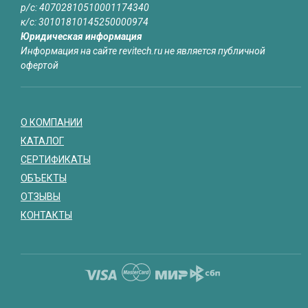
р/с: 40702810510001174340
к/с: 30101810145250000974
Юридическая информация
Информация на сайте revitech.ru не является публичной
офертой
О КОМПАНИИ
КАТАЛОГ
СЕРТИФИКАТЫ
ОБЪЕКТЫ
ОТЗЫВЫ
КОНТАКТЫ