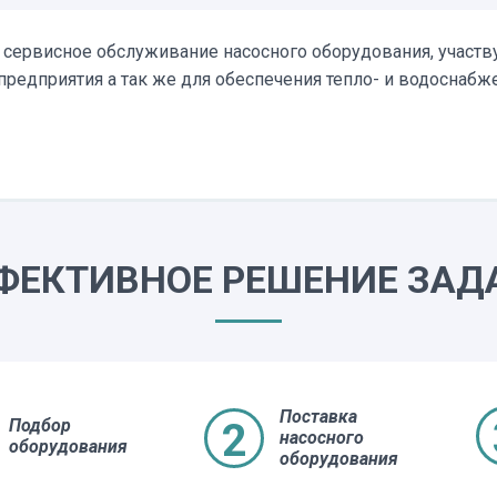
 сервисное обслуживание насосного оборудования, участ
предприятия а так же для обеспечения тепло- и водоснабж
ФЕКТИВНОЕ РЕШЕНИЕ ЗАД
Поставка
Подбор
насосного
оборудования
оборудования