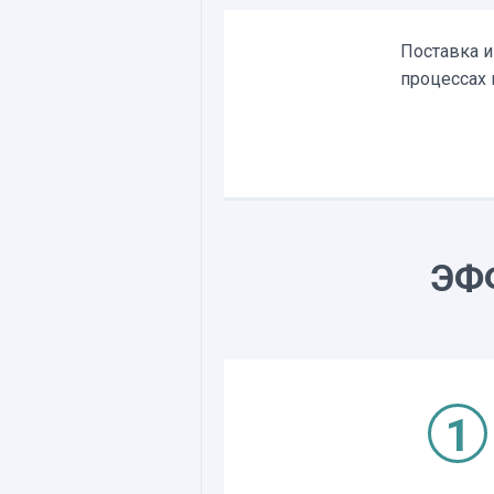
Поставка и
процессах 
ЭФ