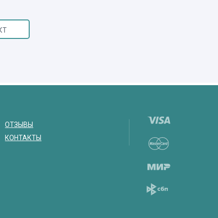
КТ
ОТЗЫВЫ
КОНТАКТЫ