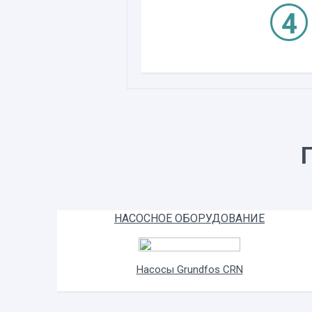
НАСОСНОЕ ОБОРУДОВАНИЕ
Насосы Grundfos CRN