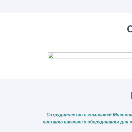
Сотрудничество с компанией Мясокомб
поставка насосного оборудования для 