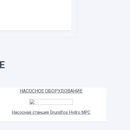
Е
НАСОСНОЕ ОБОРУДОВАНИЕ
Насосная станция Grundfos Hydro MPC