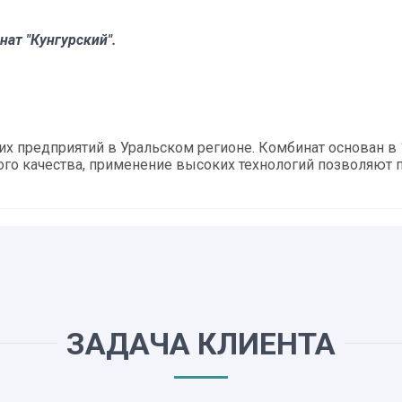
ат "Кунгурский".
предприятий в Уральском регионе. Комбинат основан в 1
го качества, применение высоких технологий позволяют
ЗАДАЧА КЛИЕНТА