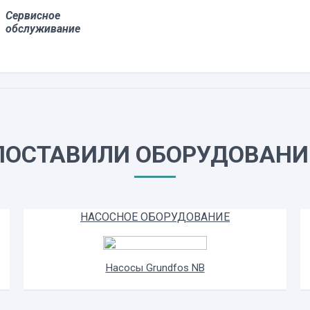
Сервисное
обслуживание
ПОСТАВИЛИ ОБОРУДОВАНИ
НАСОСНОЕ ОБОРУДОВАНИЕ
Насосы Grundfos NB