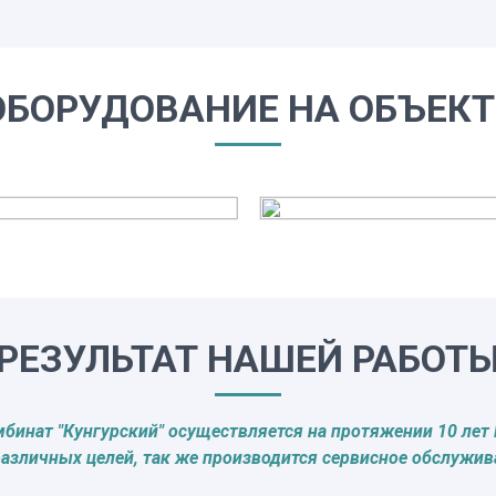
ОБОРУДОВАНИЕ НА ОБЪЕКТ
РЕЗУЛЬТАТ НАШЕЙ РАБОТ
инат "Кунгурский" осуществляется на протяжении 10 лет
различных целей, так же производится сервисное обслужив