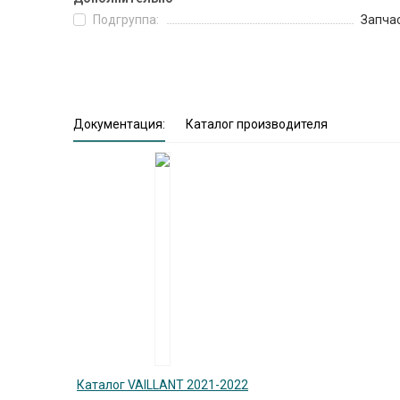
Подгруппа:
Запча
Документация:
Каталог производителя
Каталог VAILLANT 2021-2022