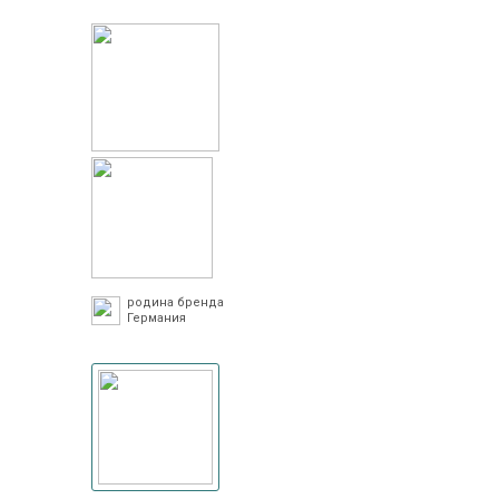
родина бренда
Германия