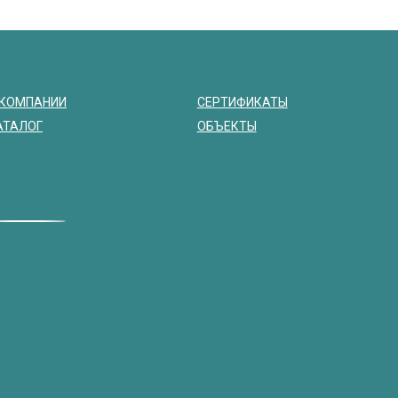
 КОМПАНИИ
СЕРТИФИКАТЫ
АТАЛОГ
ОБЪЕКТЫ