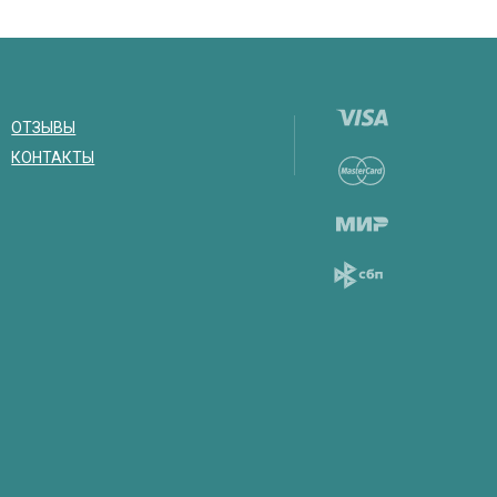
ОТЗЫВЫ
КОНТАКТЫ