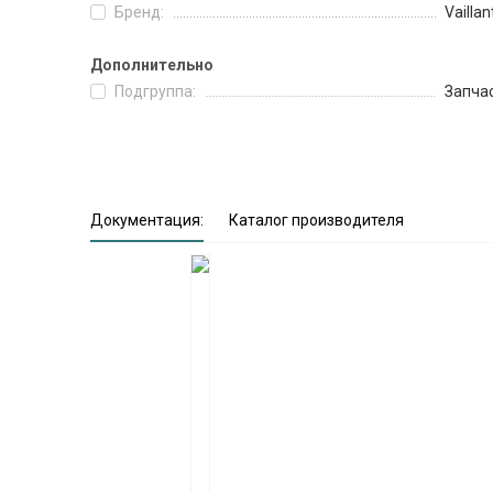
Бренд:
Vaillan
Дополнительно
Подгруппа:
Запча
Документация:
Каталог производителя