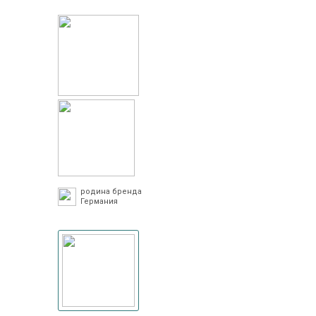
родина бренда
Германия