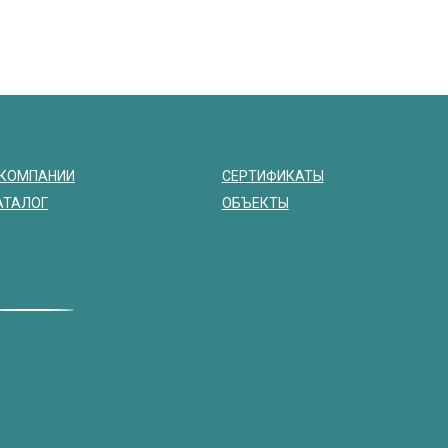
 КОМПАНИИ
СЕРТИФИКАТЫ
АТАЛОГ
ОБЪЕКТЫ