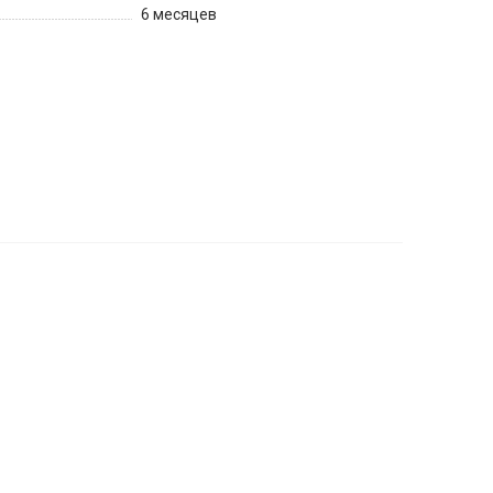
6 месяцев