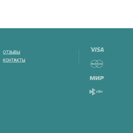
ОТЗЫВЫ
КОНТАКТЫ