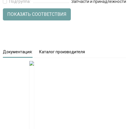
Подгруппа:
Запчасти и принадлежности
ПОКАЗАТЬ СООТВЕТСТВИЯ
Документация:
Каталог производителя