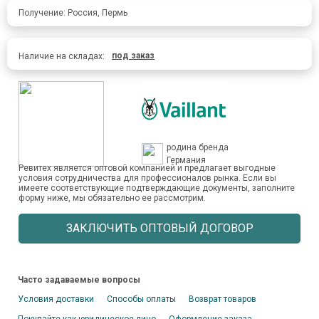
Получение: Россия, Пермь
под заказ
Наличие на складах:
родина бренда
Германия
Ревитех является оптовой компанией и предлагает выгодные
условия сотрудничества для профессионалов рынка. Если вы
имеете соответствующие подтверждающие документы, заполните
форму ниже, мы обязательно ее рассмотрим.
ЗАКЛЮЧИТЬ ОПТОВЫЙ ДОГОВОР
Часто задаваемые вопросы
Условия доставки
Способы оплаты
Возврат товаров