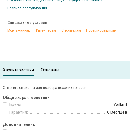
Покупайте как юридическое лицо
Оформление заказа
Правила обслуживания
Специальные условия
Монтажникам
Ритейлерам
Строителям
Проектировщикам
Характеристики
Описание
Отметьте свойства для подбора похожих товаров:
Общие характеристики
Бренд:
Vaillant
Гарантия:
6 месяцев
Дополнительно