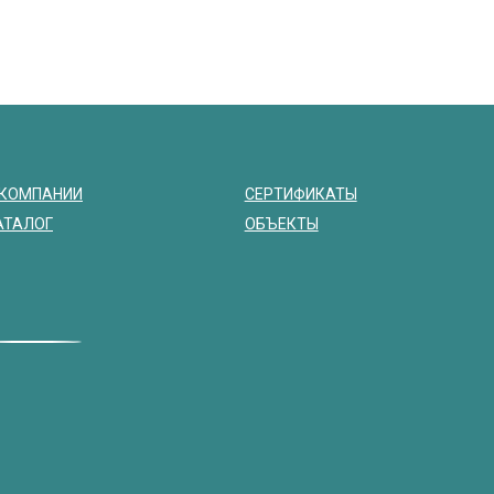
 КОМПАНИИ
СЕРТИФИКАТЫ
АТАЛОГ
ОБЪЕКТЫ