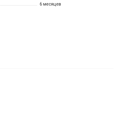
6 месяцев