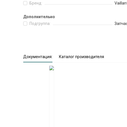
Бренд:
Vaillan
Дополнительно
Подгруппа:
Запча
Документация:
Каталог производителя