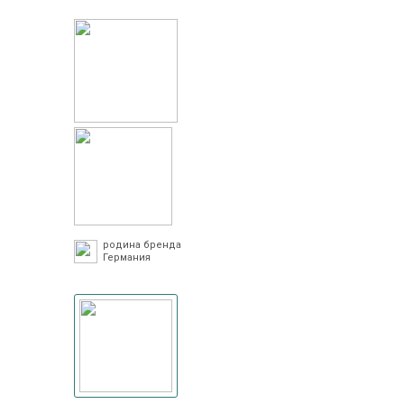
родина бренда
Германия