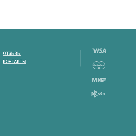
ОТЗЫВЫ
КОНТАКТЫ