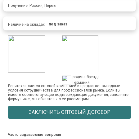
Получение: Россия, Пермь
под заказ
Наличие на складах:
родина бренда
Германия
Ревитех является оптовой компанией и предлагает выгодные
условия сотрудничества для профессионалов рынка. Если вы
имеете соответствующие подтверждающие документы, заполните
форму ниже, мы обязательно ее рассмотрим.
ЗАКЛЮЧИТЬ ОПТОВЫЙ ДОГОВОР
Часто задаваемые вопросы