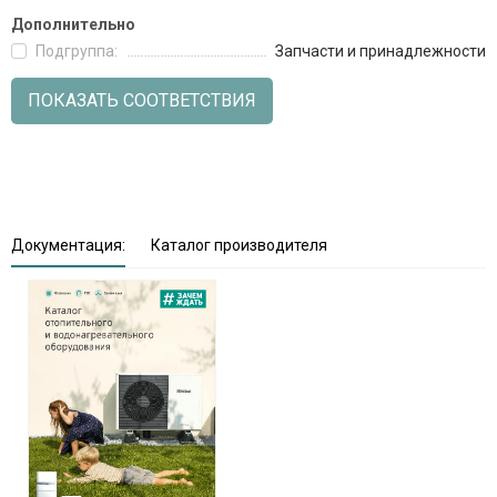
Дополнительно
Подгруппа:
Запчасти и принадлежности
ПОКАЗАТЬ СООТВЕТСТВИЯ
Документация:
Каталог производителя