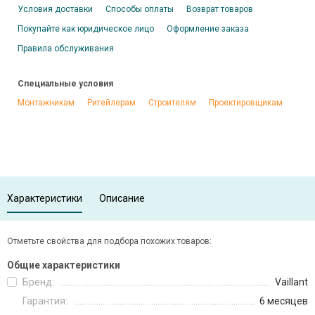
Условия доставки
Способы оплаты
Возврат товаров
Покупайте как юридическое лицо
Оформление заказа
Правила обслуживания
Специальные условия
Монтажникам
Ритейлерам
Строителям
Проектировщикам
Характеристики
Описание
Отметьте свойства для подбора похожих товаров:
Общие характеристики
Бренд:
Vaillant
Гарантия:
6 месяцев