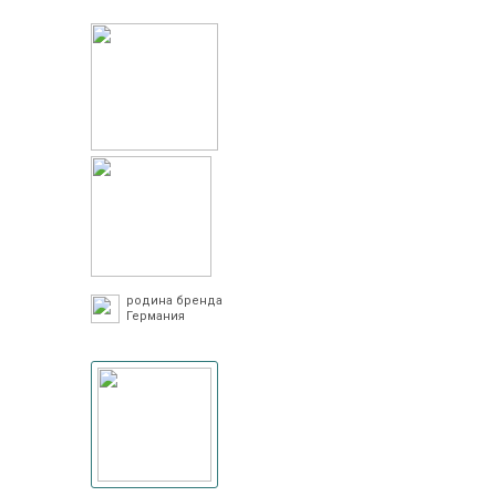
родина бренда
Германия