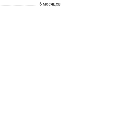
6 месяцев