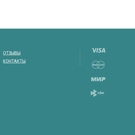
ОТЗЫВЫ
КОНТАКТЫ