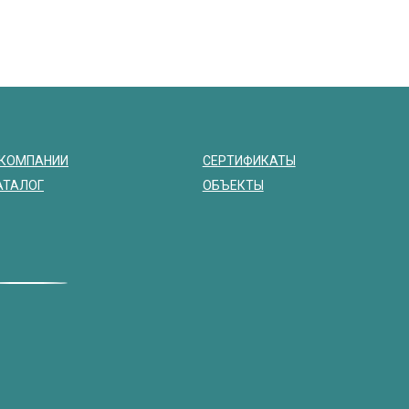
 КОМПАНИИ
СЕРТИФИКАТЫ
АТАЛОГ
ОБЪЕКТЫ