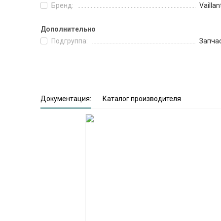
Бренд:
Vaillan
Дополнительно
Подгруппа:
Запча
Документация:
Каталог производителя