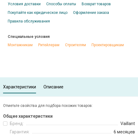
Условия доставки
Способы оплаты
Возврат товаров
Покупайте как юридическое лицо
Оформление заказа
Правила обслуживания
Специальные условия
Монтажникам
Ритейлерам
Строителям
Проектировщикам
Характеристики
Описание
Отметьте свойства для подбора похожих товаров:
Общие характеристики
Бренд:
Vaillant
Гарантия:
6 месяцев