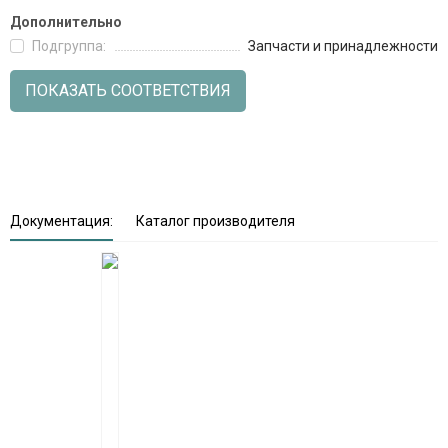
Дополнительно
Подгруппа:
Запчасти и принадлежности
ПОКАЗАТЬ СООТВЕТСТВИЯ
Документация:
Каталог производителя