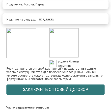
Получение: Россия, Пермь
под заказ
Наличие на складах:
родина бренда
Германия
Ревитех является оптовой компанией и предлагает выгодные
условия сотрудничества для профессионалов рынка. Если вы
имеете соответствующие подтверждающие документы, заполните
форму ниже, мы обязательно ее рассмотрим.
ЗАКЛЮЧИТЬ ОПТОВЫЙ ДОГОВОР
Часто задаваемые вопросы