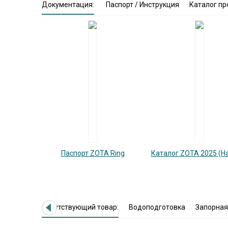
Документация:
Паспорт / Инструкция
Каталог пр
Паспорт ZOTA Ring
Каталог ZOTA 2025 (Н
Сопутствующий товар:
Водоподготовка
Запорная