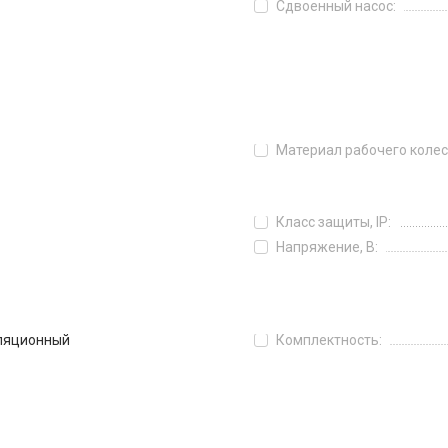
Сдвоенный насос:
Материал рабочего колес
Класс защиты, IP:
Напряжение, В:
ляционный
Комплектность: