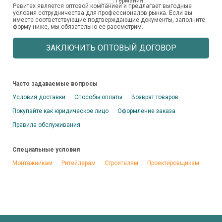
Германия
Ревитех является оптовой компанией и предлагает выгодные
условия сотрудничества для профессионалов рынка. Если вы
имеете соответствующие подтверждающие документы, заполните
форму ниже, мы обязательно ее рассмотрим.
ЗАКЛЮЧИТЬ ОПТОВЫЙ ДОГОВОР
Часто задаваемые вопросы
Условия доставки
Способы оплаты
Возврат товаров
Покупайте как юридическое лицо
Оформление заказа
Правила обслуживания
Специальные условия
Монтажникам
Ритейлерам
Строителям
Проектировщикам