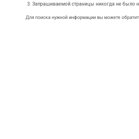
Запрашиваемой страницы никогда не было н
Для поиска нужной информации вы можете обрати