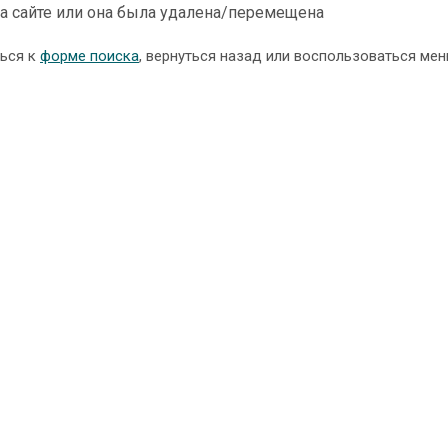
а сайте или она была удалена/перемещена
ться к
форме поиска
, вернуться назад или воспользоваться мен