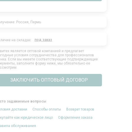
лучение: Россия, Пермь
под заказ
личие на складах:
витех является оптовой компанией и предлагает
годные условия сотрудничества для профессионалов
нка. Если вы имеете соответствующие подтверждающие
кументы, заполните форму ниже, мы обязательно ее
ссмотрим.
ЗАКЛЮЧИТЬ ОПТОВЫЙ ДОГОВОР
сто задаваемые вопросы
ловия доставки
Способы оплаты
Возврат товаров
купайте как юридическое лицо
Оформление заказа
авила обслуживания