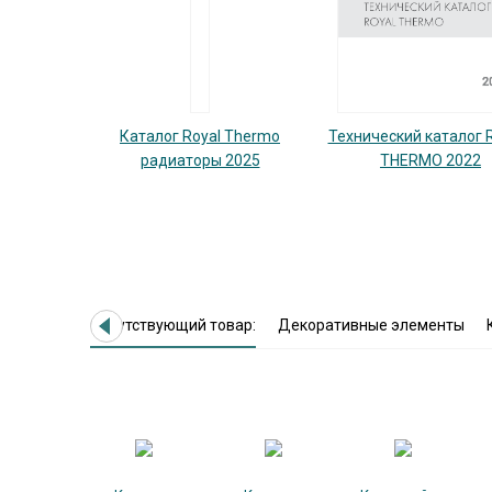
Каталог Royal Thermo
Технический каталог
радиаторы 2025
THERMO 2022
Сопутствующий товар:
Декоративные элементы