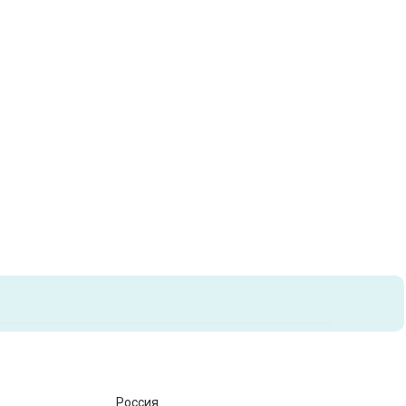
Россия