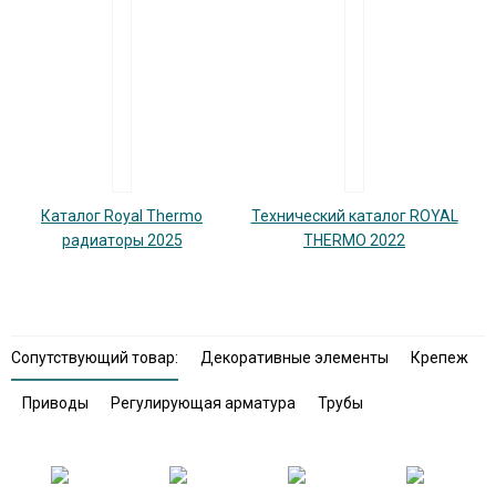
Каталог Royal Thermo
Технический каталог ROYAL
П
радиаторы 2025
THERMO 2022
Сопутствующий товар:
Декоративные элементы
Крепеж
Приводы
Регулирующая арматура
Трубы