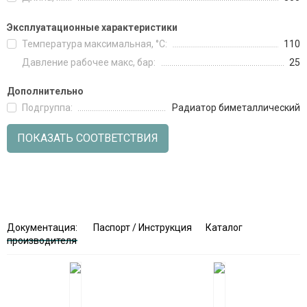
Эксплуатационные характеристики
Температура максимальная, °C:
110
Давление рабочее макс, бар:
25
Дополнительно
Подгруппа:
Радиатор биметаллический
ПОКАЗАТЬ СООТВЕТСТВИЯ
Документация:
Паспорт / Инструкция
Каталог
производителя