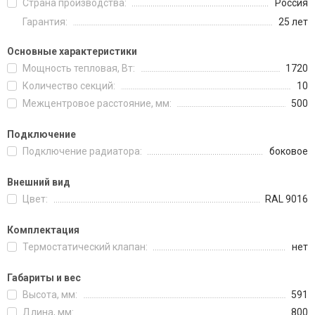
Страна производства:
Россия
Гарантия:
25 лет
Основные характеристики
Мощность тепловая, Вт:
1720
Количество секций:
10
Межцентровое расстояние, мм:
500
Подключение
Подключение радиатора:
боковое
Внешний вид
Цвет:
RAL 9016
Комплектация
Термостатический клапан:
нет
Габариты и вес
Высота, мм:
591
Длина, мм:
800