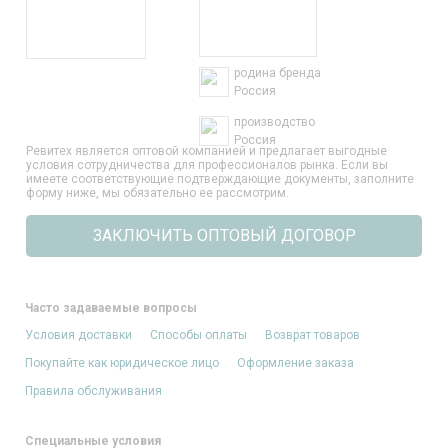
родина бренда
Россия
производство
Россия
Ревитех является оптовой компанией и предлагает выгодные
условия сотрудничества для профессионалов рынка. Если вы
имеете соответствующие подтверждающие документы, заполните
форму ниже, мы обязательно ее рассмотрим.
ЗАКЛЮЧИТЬ ОПТОВЫЙ ДОГОВОР
Часто задаваемые вопросы
Условия доставки
Способы оплаты
Возврат товаров
Покупайте как юридическое лицо
Оформление заказа
Правила обслуживания
Специальные условия