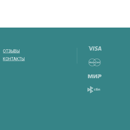
ОТЗЫВЫ
КОНТАКТЫ