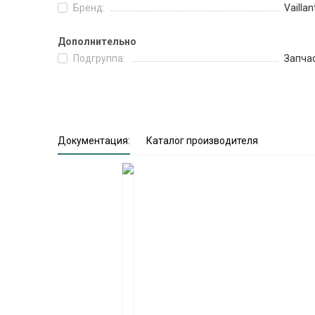
Бренд:
Vaillan
Дополнительно
Подгруппа:
Запча
Документация:
Каталог производителя