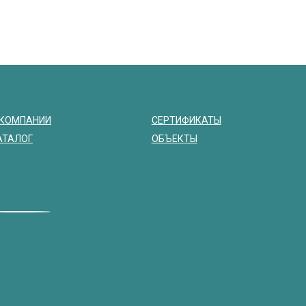
 КОМПАНИИ
СЕРТИФИКАТЫ
АТАЛОГ
ОБЪЕКТЫ