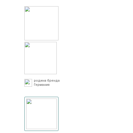
родина бренда
Германия