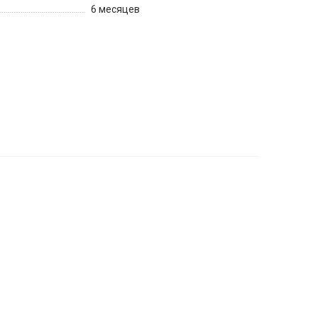
6 месяцев