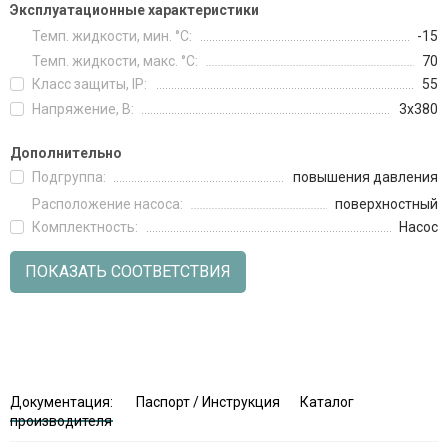
Эксплуатационные характеристики
Темп. жидкости, мин. °C:
-15
Темп. жидкости, макс. °C:
70
Класс защиты, IP:
55
Напряжение, В:
3х380
Дополнительно
Подгруппа:
повышения давления
Расположение насоса:
поверхностный
Комплектность:
Насос
ПОКАЗАТЬ СООТВЕТСТВИЯ
Документация:
Паспорт / Инструкция
Каталог
производителя