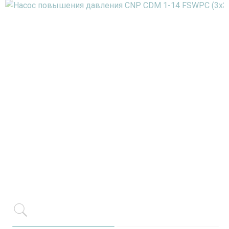
Item 1 of 2