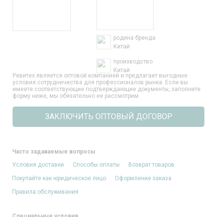
родина бренда
Китай
производство
Китай
Ревитех является оптовой компанией и предлагает выгодные
условия сотрудничества для профессионалов рынка. Если вы
имеете соответствующие подтверждающие документы, заполните
форму ниже, мы обязательно ее рассмотрим.
ЗАКЛЮЧИТЬ ОПТОВЫЙ ДОГОВОР
Часто задаваемые вопросы
Условия доставки
Способы оплаты
Возврат товаров
Покупайте как юридическое лицо
Оформление заказа
Правила обслуживания
Специальные условия