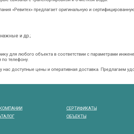
ания «Ревитех» предлагает оригинальную и сертифицированную
нажные и др.;
ику для любого объекта в соответствии с параметрами инжен
 по телефону.
у нас доступные цены и оперативная доставка. Предлагаем у
 КОМПАНИИ
СЕРТИФИКАТЫ
АТАЛОГ
ОБЪЕКТЫ