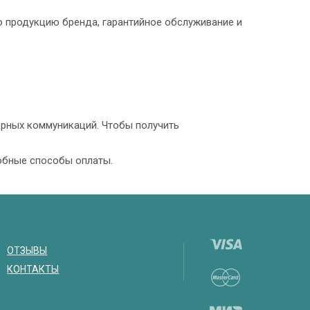
 продукцию бренда, гарантийное обслуживание и
ерных коммуникаций. Чтобы получить
добные способы оплаты.
ОТЗЫВЫ
КОНТАКТЫ